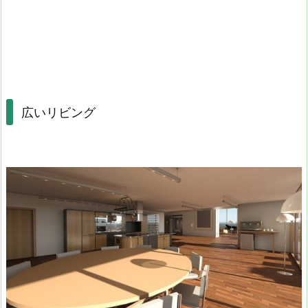
広いリビング