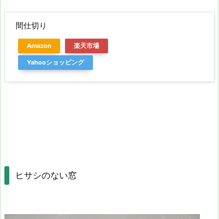
間仕切り
Amazon
楽天市場
Yahooショッピング
ヒサシのない窓