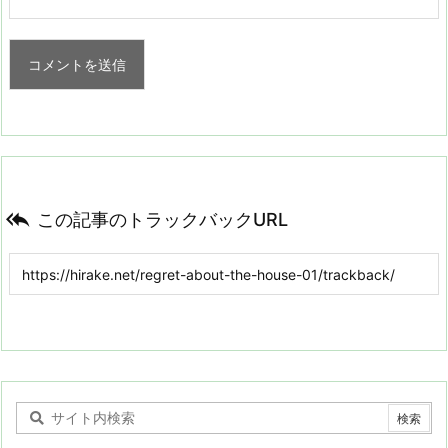

この記事のトラックバックURL