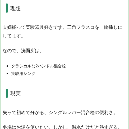
理想
夫婦揃って実験器具好きです。三角フラスコを一輪挿しに
してます。
なので、洗面所は、
クラシカルな2ハンドル混合栓
実験用シンク
現実
失って初めて分かる、シングルレバー混合栓の便利さ。
冬場はお湯を使いたい。しかし、温水だけだと熱すぎる。