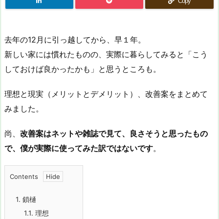
Copy
去年の12月に引っ越してから、早１年。
新しい家には慣れたものの、実際に暮らしてみると「こう
しておけば良かったかも」と思うところも。
理想と現実（メリットとデメリット）、改善案をまとめて
みました。
尚、
改善案はネットや雑誌で見て、良さそうと思ったもの
で、僕が実際に使ってみた訳ではないです
。
Contents
1.
鎖樋
1.1.
理想