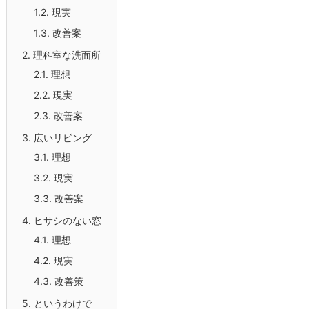
1.2.
現実
1.3.
改善案
2.
理科室な洗面所
2.1.
理想
2.2.
現実
2.3.
改善案
3.
広いリビング
3.1.
理想
3.2.
現実
3.3.
改善案
4.
ヒサシのない窓
4.1.
理想
4.2.
現実
4.3.
改善策
5.
というわけで