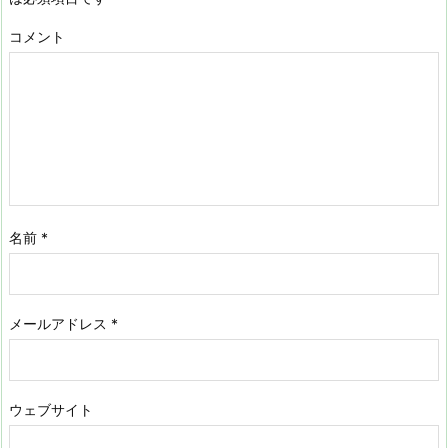
コメント
名前
*
メールアドレス
*
ウェブサイト