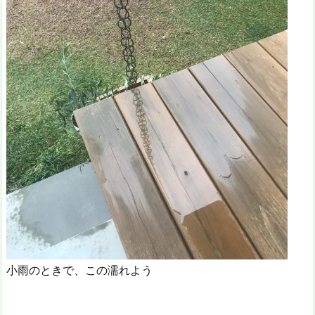
小雨のときで、この濡れよう