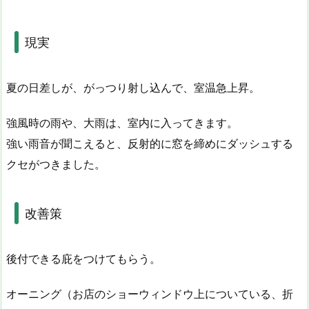
現実
夏の日差しが、がっつり射し込んで、室温急上昇。
強風時の雨や、大雨は、室内に入ってきます。
強い雨音が聞こえると、反射的に窓を締めにダッシュする
クセがつきました。
改善策
後付できる庇をつけてもらう。
オーニング（お店のショーウィンドウ上についている、折