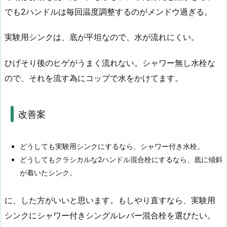
でも2ハンドルは毎回温度調整するのがメンドウ過ぎる。
実験用シンクは、底が平坦なので、水が流れにくい。
ひげそり後のヒゲがうまく流れない。シャワー無し水栓な
ので、それを流す為にコップで水をかけてます。
改善案
どうしても実験用シンクにするなら、シャワー付き水栓。
どうしてもクラシカルな2ハンドル混合栓にするなら、底に傾斜
が着いたシンク。
に、した方がいいと思います。もしやり直すなら、実験用
シンクにシャワー付きシングルレバー混合栓を選びたい。