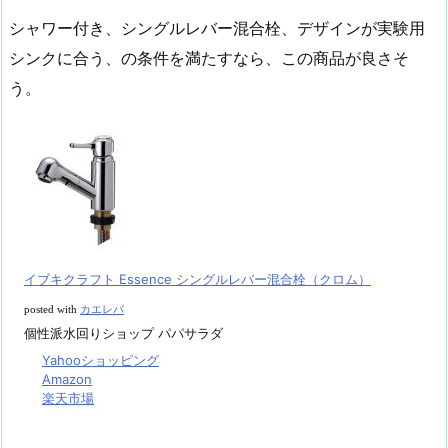
シャワー付き、シングルレバー混合栓、デザインが実験用
シンクに合う、の条件を満たすなら、この商品が良さそ
う。
イブキクラフト Essence シングルレバー混合栓（クロム）
posted with
カエレバ
個性派水回りショップ パパサラダ
Yahooショッピング
Amazon
楽天市場