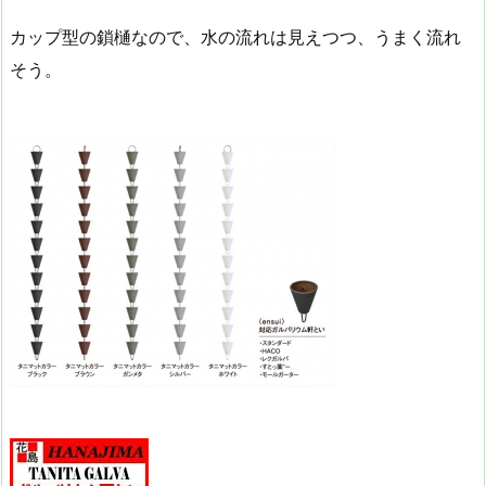
カップ型の鎖樋なので、水の流れは見えつつ、うまく流れ
そう。