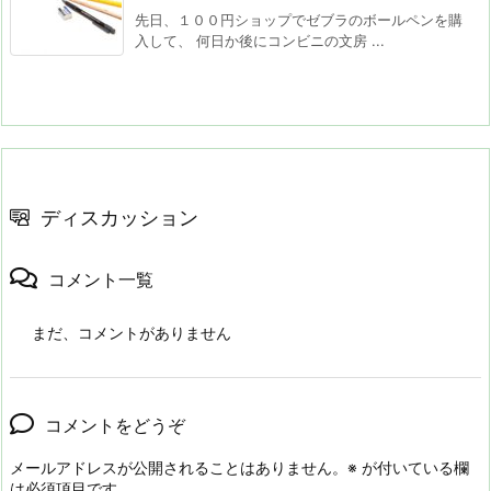
先日、１００円ショップでゼブラのボールペンを購
入して、 何日か後にコンビニの文房 ...
ディスカッション
コメント一覧
まだ、コメントがありません
コメントをどうぞ
メールアドレスが公開されることはありません。
※
が付いている欄
は必須項目です