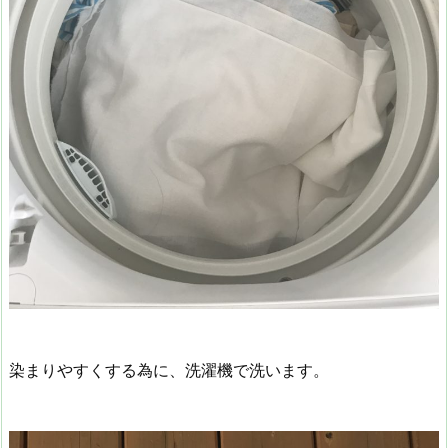
染まりやすくする為に、洗濯機で洗います。