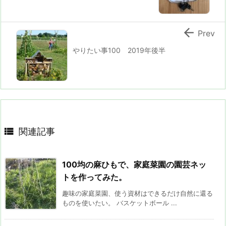

Prev
やりたい事100 2019年後半

関連記事
100均の麻ひもで、家庭菜園の園芸ネッ
トを作ってみた。
趣味の家庭菜園、使う資材はできるだけ自然に還る
ものを使いたい。 バスケットボール ...