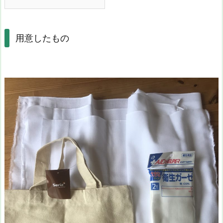
用意したもの