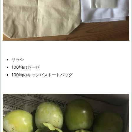
サラシ
100均のガーゼ
100均のキャンバストートバッグ