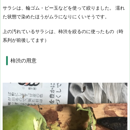
サラシは、輪ゴム・ビー玉などを使って絞りました。 濡れ
た状態で染めたほうがムラになりにくいそうです。
上の汚れているサラシは、柿渋を絞るのに使ったもの（時
系列が前後してます）
柿渋の用意