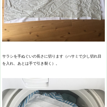
サラシを手ぬぐいの長さに切ります（ハサミで少し切れ目
を入れ、あとは手で引き裂く）。