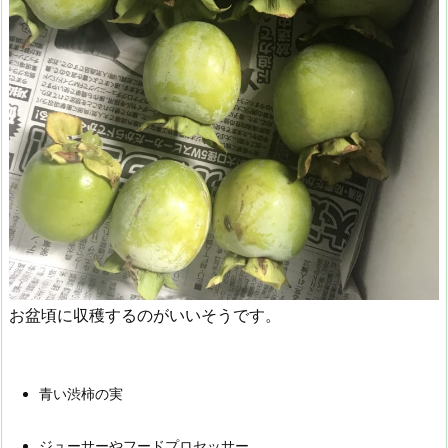
お盆頃に収穫するのがいいそうです。
青い渋柿の実
ジューサーやフードプロセッサー