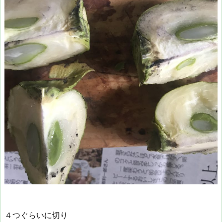
４つぐらいに切り