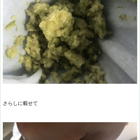
さらしに載せて