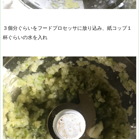
３個分ぐらいをフードプロセッサに放り込み、紙コップ１
杯ぐらいの水を入れ