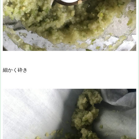
細かく砕き