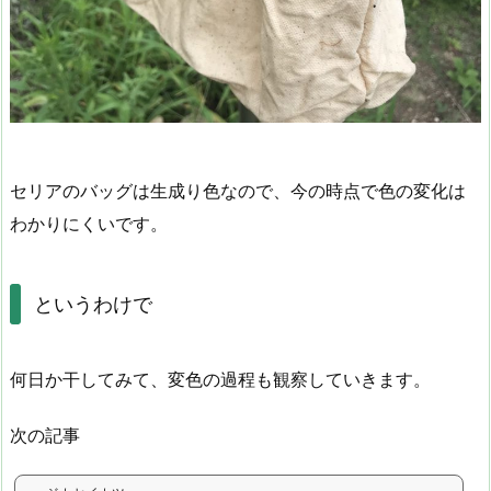
セリアのバッグは生成り色なので、今の時点で色の変化は
わかりにくいです。
というわけで
何日か干してみて、変色の過程も観察していきます。
次の記事