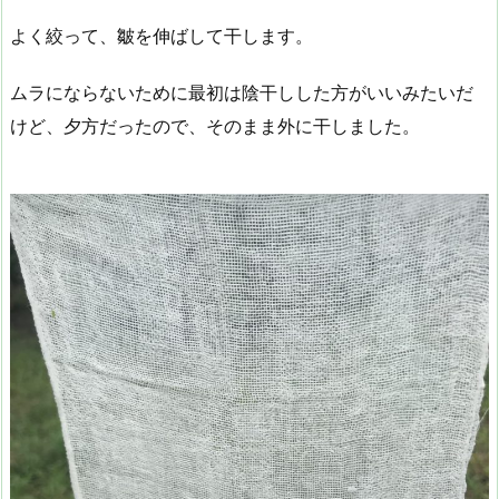
よく絞って、皺を伸ばして干します。
ムラにならないために最初は陰干しした方がいいみたいだ
けど、夕方だったので、そのまま外に干しました。