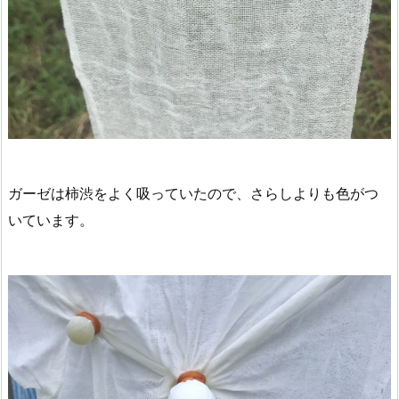
ガーゼは柿渋をよく吸っていたので、さらしよりも色がつ
いています。