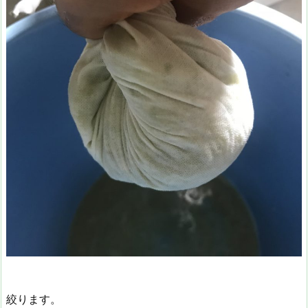
絞ります。