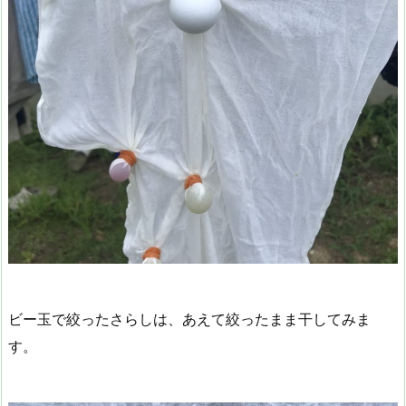
ビー玉で絞ったさらしは、あえて絞ったまま干してみま
す。