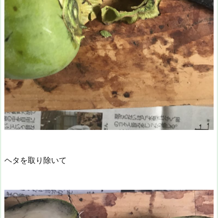
ヘタを取り除いて