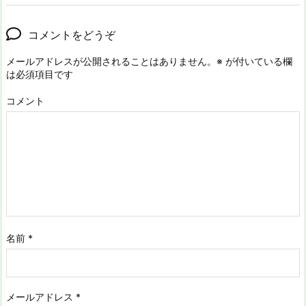
コメントをどうぞ
メールアドレスが公開されることはありません。
※
が付いている欄
は必須項目です
コメント
名前
*
メールアドレス
*