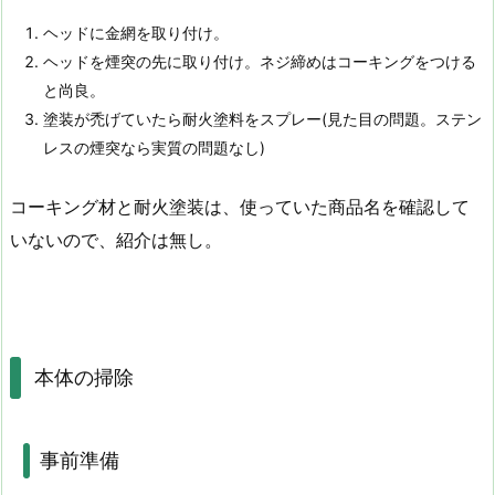
ヘッドに金網を取り付け。
ヘッドを煙突の先に取り付け。ネジ締めはコーキングをつける
と尚良。
塗装が禿げていたら耐火塗料をスプレー(見た目の問題。ステン
レスの煙突なら実質の問題なし)
コーキング材と耐火塗装は、使っていた商品名を確認して
いないので、紹介は無し。
本体の掃除
事前準備