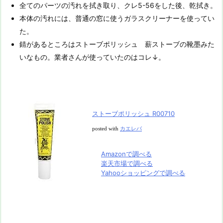
全てのパーツの汚れを拭き取り、クレ5-56をした後、乾拭き。
本体の汚れには、普通の窓に使うガラスクリーナーを使ってい
た。
錆があるところはストーブポリッシュ 薪ストーブの靴墨みた
いなもの。業者さんが使っていたのはコレ↓。
ストーブポリッシュ R00710
posted with
カエレバ
Amazonで調べる
楽天市場で調べる
Yahooショッピングで調べる