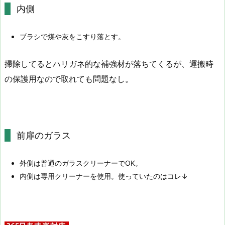
内側
ブラシで煤や灰をこすり落とす。
掃除してるとハリガネ的な補強材が落ちてくるが、運搬時
の保護用なので取れても問題なし。
前扉のガラス
外側は普通のガラスクリーナーでOK。
内側は専用クリーナーを使用。使っていたのはコレ↓