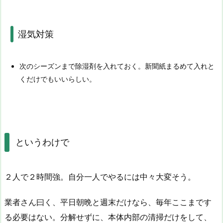
湿気対策
次のシーズンまで除湿剤を入れておく。新聞紙まるめて入れと
くだけでもいいらしい。
というわけで
２人で２時間強。自分一人でやるには中々大変そう。
業者さん曰く、平日朝晩と週末だけなら、毎年ここまです
る必要はない。分解せずに、本体内部の清掃だけをして、