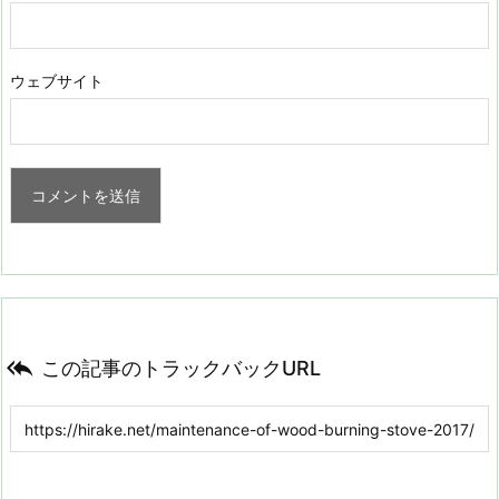
ウェブサイト

この記事のトラックバックURL