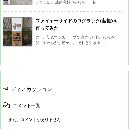
いました。 建築廃材の杉なら、一振 ...
ファイヤーサイドのログラック(薪棚)を
作ってみた。
去年、初めて薪ストーブで過ごした冬。ゆらめく
炎、やわらかな暖かさ。 それと引き換 ...
ディスカッション
コメント一覧
まだ、コメントがありません