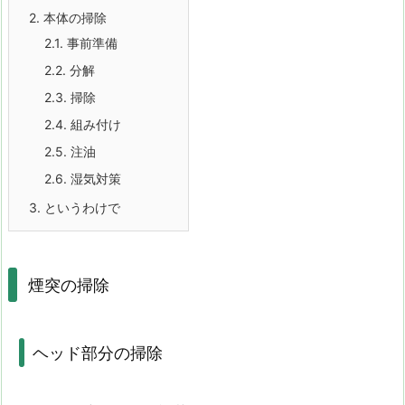
2.
本体の掃除
2.1.
事前準備
2.2.
分解
2.3.
掃除
2.4.
組み付け
2.5.
注油
2.6.
湿気対策
3.
というわけで
煙突の掃除
ヘッド部分の掃除