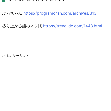
ぷろちゃん
https://programchan.com/archives/313
盛り上がる話のネタ帳
https://trend-dx.com/1443.html
スポンサーリンク