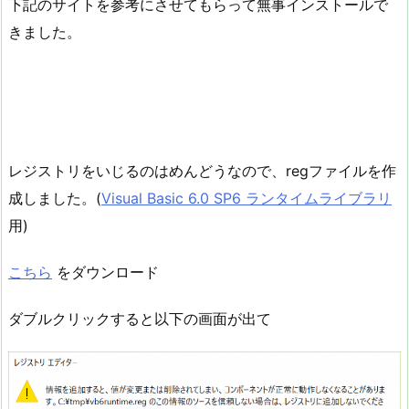
下記のサイトを参考にさせてもらって無事インストールで
きました。
レジストリをいじるのはめんどうなので、regファイルを作
成しました。(
Visual Basic 6.0 SP6 ランタイムライブラリ
用)
こちら
をダウンロード
ダブルクリックすると以下の画面が出て