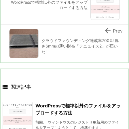
WordPressで標準以外のファイルをアップ
ロードする方法

Prev
クラウドファウンディング達成率700%! 厚
さ6mmの薄い財布「テニュイス2」が届い
た!

関連記事
WordPressで標準以外のファイルをアッ
プロードする方法
前回、 ウィンドウズのレジストリ更新用のファイ
ルをアップしようとして、標準のまま ...