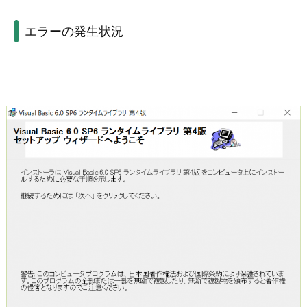
エラーの発生状況