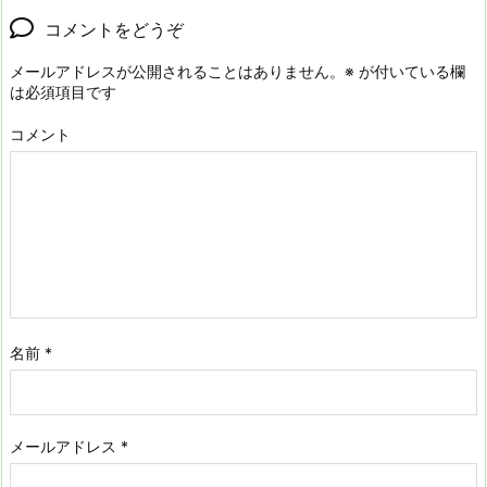
コメントをどうぞ
メールアドレスが公開されることはありません。
※
が付いている欄
は必須項目です
コメント
名前
*
メールアドレス
*