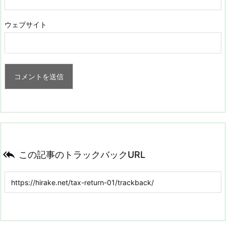
ウェブサイト

この記事のトラックバックURL