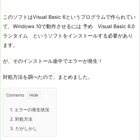
このソフトはVisual Basic 6というプログラムで作られてい
て、Windows 10で動作させるには 予め Visual Basic 6.0
ランタイム というソフトをインストールする必要があり
ます。
が、そのインストール途中でエラーが発生！
対処方法を調べたので、まとめました。
Contents
1.
エラーの発生状況
2.
対処方法
3.
だがしかし