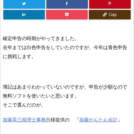
Copy
確定申告の時期がやってきました。
去年までは白色申告をしていたのですが、今年は青色申告
に挑戦します。
簿記はあまりわかっていないのですが、申告が少額なので
無料ソフトを使いたいと思います。
そこで選んだのが、
加藤晃三税理士事務所
様提供の 「
加藤かんたん会計
」