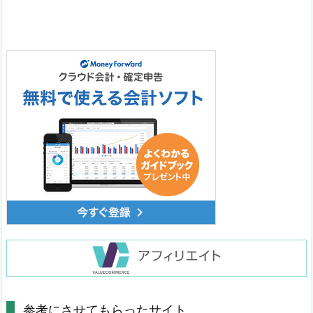
参考にさせてもらったサイト