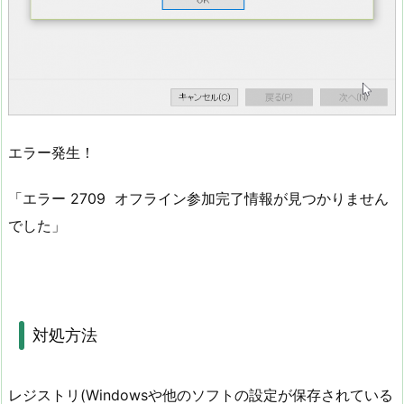
エラー発生！
「エラー 2709 オフライン参加完了情報が見つかりません
でした」
対処方法
レジストリ(Windowsや他のソフトの設定が保存されている