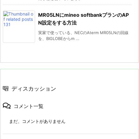
MR05LNにmineo softbankプランのAP
N設定をする方法
実家で使っている、NECのAterm MR05LNの回線
を、BIGLOBEからm ...
ディスカッション
コメント一覧
まだ、コメントがありません