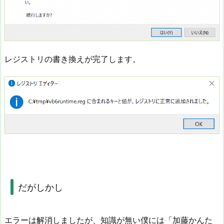
レジストリの書き換えが完了します。
だがしかし
エラーは解消しましたが、知識が無い僕には「加藤かんた