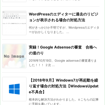
WordPressのエディターに過去のリビジ
ョンが表示される場合の対処方法
何がきっかけか不明ですが、Wordpressのエディタ
ーがおかしくなりました。 ...
実録！Google Adsenseの審査 合格へ
の道のり
2016年10月19日、Google adsenseの審査通りま
した！！！ ２次 ...
【2018年9月】Windows7が再起動を繰
り返す場合の対処方法【WindowsUpdat
e不具合】
根本的な解決方法がわかりました。↓こちらの記事
に手順を書いています。