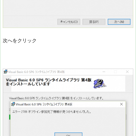
次へをクリック