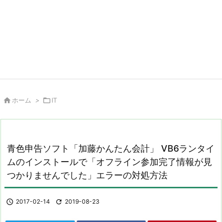

ホーム
>

IT
青色申告ソフト「加藤かんたん会計」 VB6ランタイ
ムのインストールで「オフライン参加完了情報が見
つかりませんでした」エラーの対処方法

2017-02-14

2019-08-23