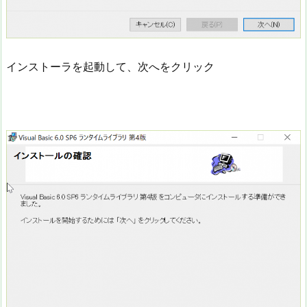
インストーラを起動して、次へをクリック