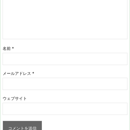
名前
*
メールアドレス
*
ウェブサイト