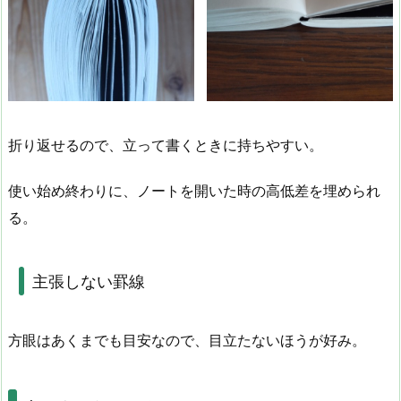
折り返せるので、立って書くときに持ちやすい。
使い始め終わりに、ノートを開いた時の高低差を埋められ
る。
主張しない罫線
方眼はあくまでも目安なので、目立たないほうが好み。