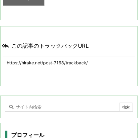

この記事のトラックバックURL
プロフィール