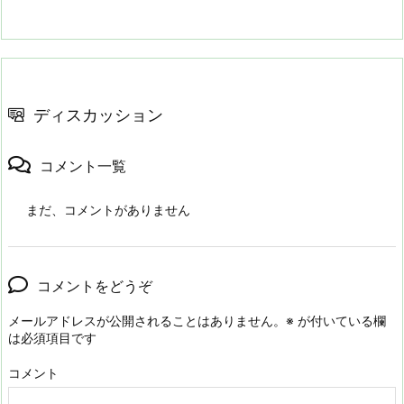
ディスカッション
コメント一覧
まだ、コメントがありません
コメントをどうぞ
メールアドレスが公開されることはありません。
※
が付いている欄
は必須項目です
コメント