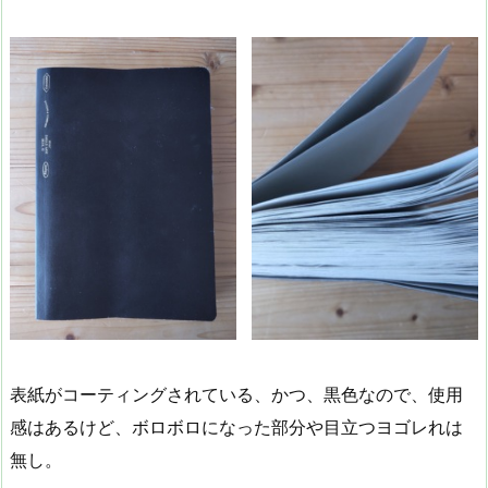
表紙がコーティングされている、かつ、黒色なので、使用
感はあるけど、ボロボロになった部分や目立つヨゴレれは
無し。