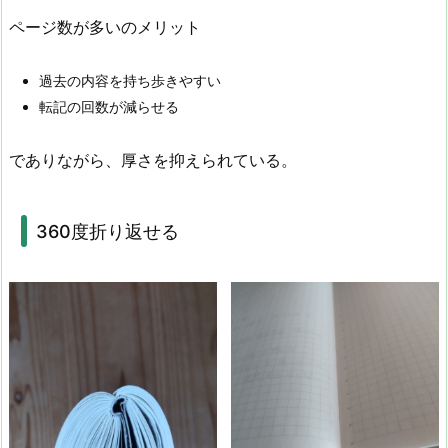
ページ数が多いのメリット
過去の内容を持ち歩きやすい
転記の回数が減らせる
でありながら、厚さを抑えられている。
360度折り返せる