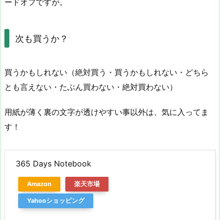
ードオフですが。
次も買うか？
買うかもしれない（絶対買う・買うかもしれない・どちら
とも言えない・たぶん買わない・絶対買わない）
用紙が薄く裏の文字が透けやすい事以外は、気に入ってま
す！
365 Days Notebook
Amazon
楽天市場
Yahooショッピング