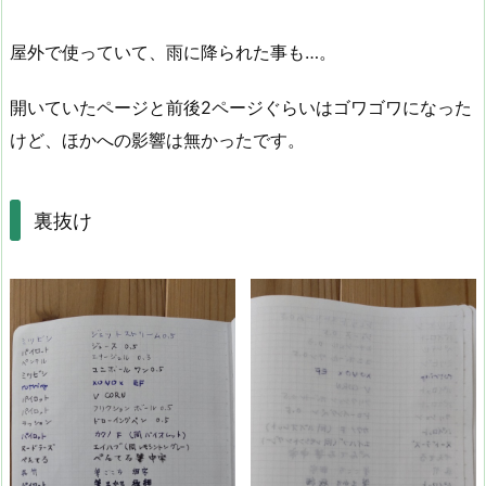
屋外で使っていて、雨に降られた事も…。
開いていたページと前後2ページぐらいはゴワゴワになった
けど、ほかへの影響は無かったです。
裏抜け