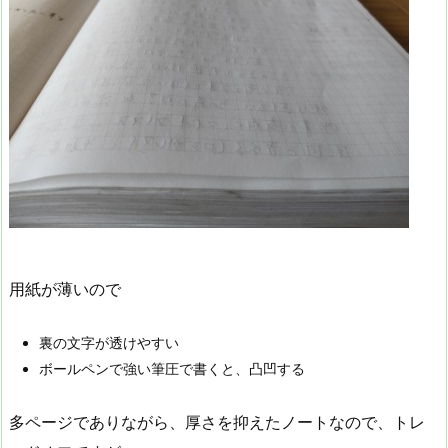
用紙が薄いので
裏の文字が透けやすい
ボールペンで強い筆圧で書くと、凸凹する
多ページでありながら、厚さを抑えたノートなので、トレ