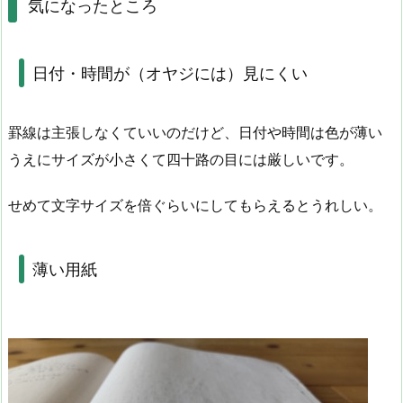
気になったところ
日付・時間が（オヤジには）見にくい
罫線は主張しなくていいのだけど、日付や時間は色が薄い
うえにサイズが小さくて四十路の目には厳しいです。
せめて文字サイズを倍ぐらいにしてもらえるとうれしい。
薄い用紙