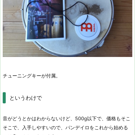
チューニングキーが付属。
というわけで
音がどうとかはわからないけど、500g以下で、価格もそこ
そこで、入手しやすいので、パンデイロをこれから始める