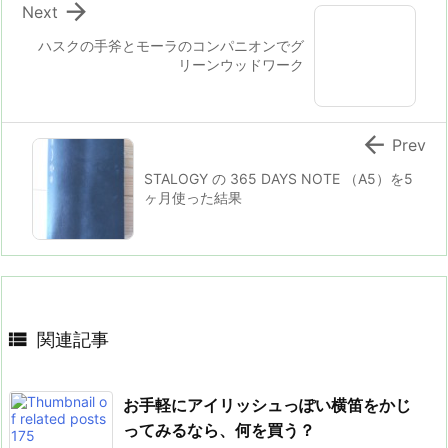

Next
ハスクの手斧とモーラのコンパニオンでグ
リーンウッドワーク

Prev
STALOGY の 365 DAYS NOTE （A5）を5
ヶ月使った結果

関連記事
お手軽にアイリッシュっぽい横笛をかじ
ってみるなら、何を買う？