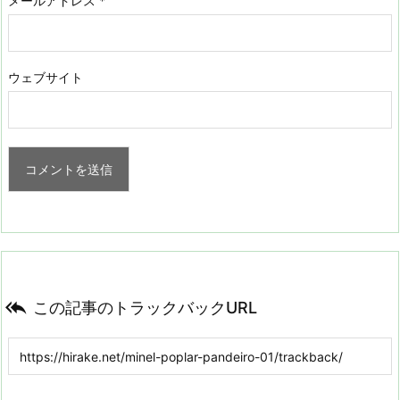
メールアドレス
*
ウェブサイト

この記事のトラックバックURL