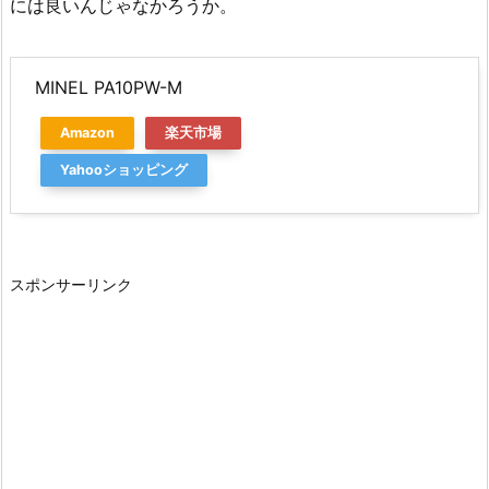
には良いんじゃなかろうか。
MINEL PA10PW-M
Amazon
楽天市場
Yahooショッピング
スポンサーリンク