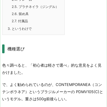
2.5.
プラチネイラ（ジングル）
2.6.
留め具
2.7.
付属品
3.
というわけで
機種選び
色々調べると、「初心者は軽さで選べ」的な意見をよく見
かけました。
で、よく勧められているのが、CONTEMPORANEA（コン
テンポラネア）というブラジルメーカーの PDMV105(C)と
いうモデル。重さは500g前後らしい。