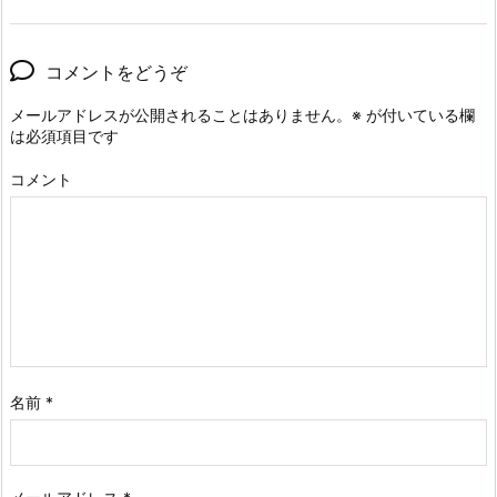
コメントをどうぞ
メールアドレスが公開されることはありません。
※
が付いている欄
は必須項目です
コメント
名前
*