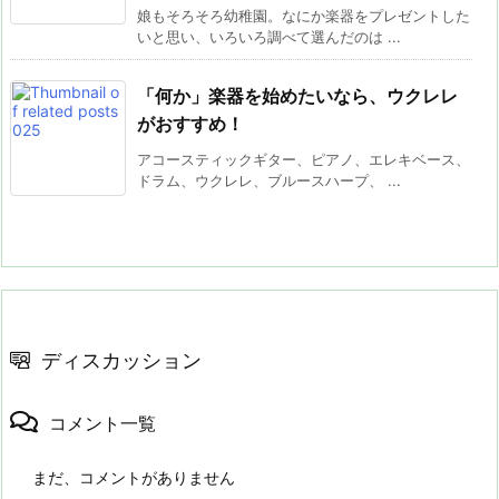
娘もそろそろ幼稚園。なにか楽器をプレゼントした
いと思い、いろいろ調べて選んだのは ...
「何か」楽器を始めたいなら、ウクレレ
がおすすめ！
アコースティックギター、ピアノ、エレキベース、
ドラム、ウクレレ、ブルースハープ、 ...
ディスカッション
コメント一覧
まだ、コメントがありません