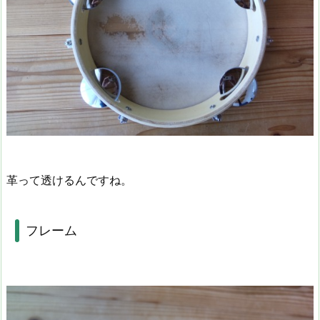
革って透けるんですね。
フレーム