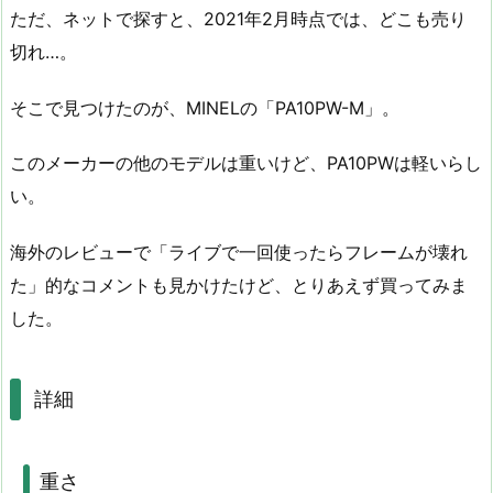
ただ、ネットで探すと、2021年2月時点では、どこも売り
切れ…。
そこで見つけたのが、MINELの「PA10PW-M」。
このメーカーの他のモデルは重いけど、PA10PWは軽いらし
い。
海外のレビューで「ライブで一回使ったらフレームが壊れ
た」的なコメントも見かけたけど、とりあえず買ってみま
した。
詳細
重さ