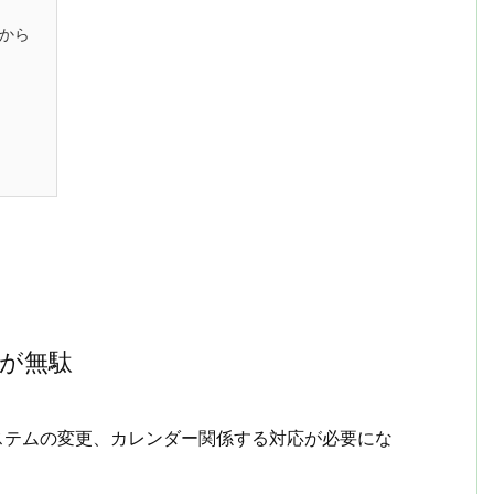
から
ト
が無駄
ステムの変更、カレンダー関係する対応が必要にな