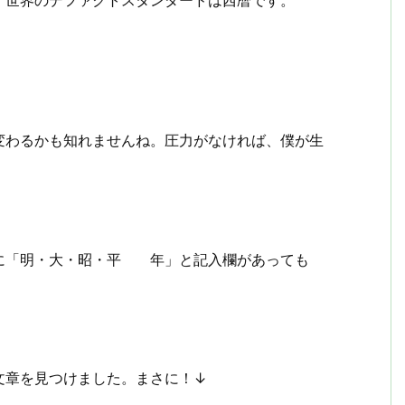
、世界のデファクトスタンダードは西暦です。
変わるかも知れませんね。圧力がなければ、僕が生
に「明・大・昭・平 年」と記入欄があっても
文章を見つけました。まさに！↓