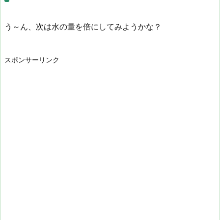
う～ん、次は水の量を倍にしてみようかな？
スポンサーリンク