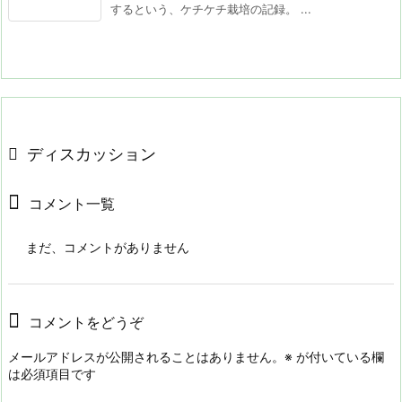
するという、ケチケチ栽培の記録。 ...
ディスカッション
コメント一覧
まだ、コメントがありません
コメントをどうぞ
メールアドレスが公開されることはありません。
※
が付いている欄
は必須項目です