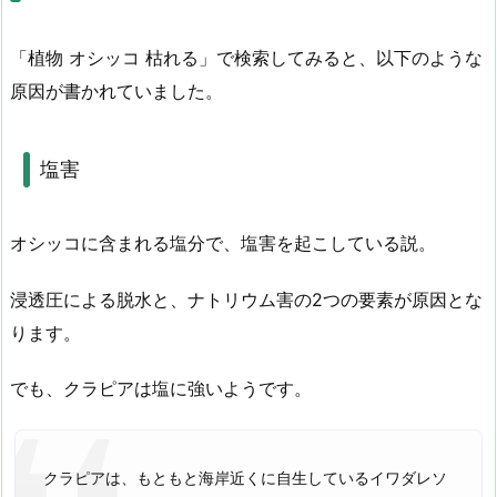
「植物 オシッコ 枯れる」で検索してみると、以下のような
原因が書かれていました。
塩害
オシッコに含まれる塩分で、塩害を起こしている説。
浸透圧による脱水と、ナトリウム害の2つの要素が原因とな
ります。
でも、クラピアは塩に強いようです。
クラピアは、もともと海岸近くに自生しているイワダレソ