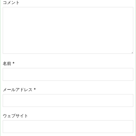
コメント
名前
*
メールアドレス
*
ウェブサイト