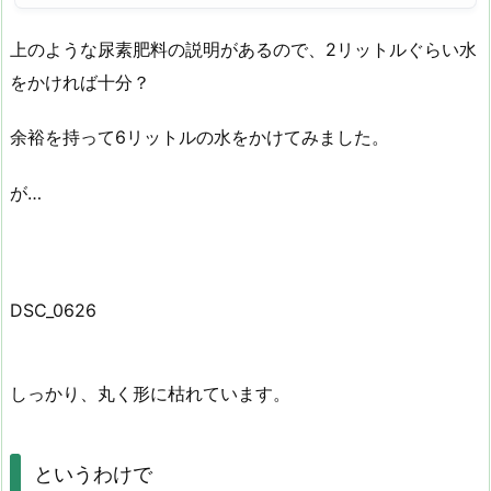
上のような尿素肥料の説明があるので、2リットルぐらい水
をかければ十分？
余裕を持って6リットルの水をかけてみました。
が…
DSC_0626
しっかり、丸く形に枯れています。
というわけで