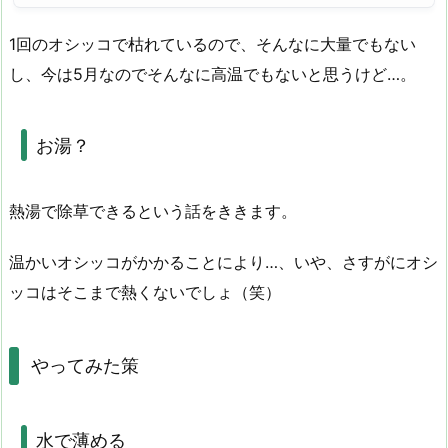
1回のオシッコで枯れているので、そんなに大量でもない
し、今は5月なのでそんなに高温でもないと思うけど…。
お湯？
熱湯で除草できるという話をききます。
温かいオシッコがかかることにより…、いや、さすがにオシ
ッコはそこまで熱くないでしょ（笑）
やってみた策
水で薄める