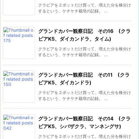
クラピアを２ポットだけ買って、増えた分を株分け
するという、ケチケチ栽培の記録。 ...
グランドカバー観察日記 その16 (クラ
ピアK5、ダイカンドラ、タイム)
クラピアを２ポットだけ買って、増えた分を株分け
するという、ケチケチ栽培の記録。 ...
グランドカバー観察日記 その11 (クラ
ピアK5、ダイカンドラ)
クラピアを２ポットだけ買って、増えた分を株分け
するという、ケチケチ栽培の記録。 ...
グランドカバー観察日記 その14 (クラ
ピアK5、シバザクラ、マンネングサ)
クラピアを２ポットだけ買って、増えた分を株分け