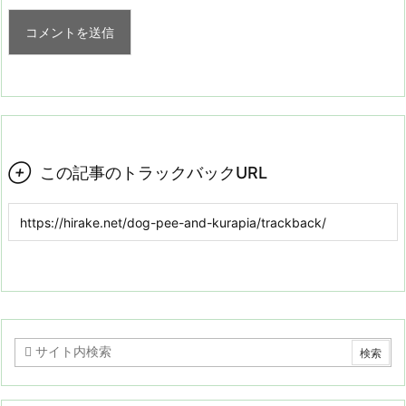

この記事のトラックバックURL