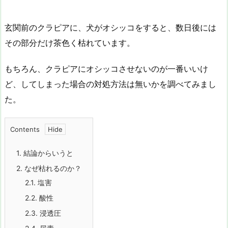
玄関前のクラピアに、犬がオシッコをすると、数日後には
その部分だけ茶色く枯れています。
もちろん、クラピアにオシッコさせないのが一番いいけ
ど、してしまった場合の対処方法は無いかを調べてみまし
た。
Contents
1.
結論からいうと
2.
なぜ枯れるのか？
2.1.
塩害
2.2.
酸性
2.3.
浸透圧