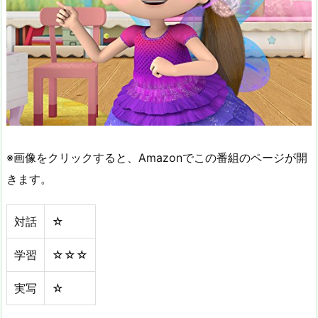
※画像をクリックすると、Amazonでこの番組のページが開
きます。
対話
☆
学習
☆☆☆
実写
☆