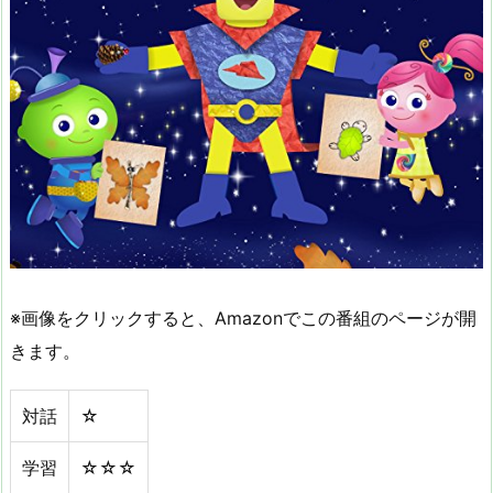
※画像をクリックすると、Amazonでこの番組のページが開
きます。
対話
☆
学習
☆☆☆