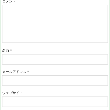
コメント
名前
*
メールアドレス
*
ウェブサイト