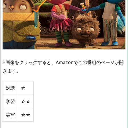
※画像をクリックすると、Amazonでこの番組のページが開
きます。
対話
☆
学習
☆☆
実写
☆☆