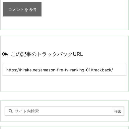

この記事のトラックバックURL