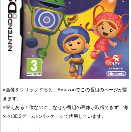
※画像をクリックすると、Amazonでこの番組のページが開
きます。
※栄えある１位なのに、なぜか番組の画像が取得できず、海
外の3DSゲームのパッケージで代用しています。