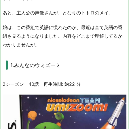
あと、主人公の声優さんが、となりのトトロのメイ。
娘は、この番組で英語に慣れたのか、最近は全て英語の番
組も見るようになりました。内容をどこまで理解してるか
わかりませんが。
1.みんなのウミズーミ
2シーズン 40話
再生時間:
約
22 分