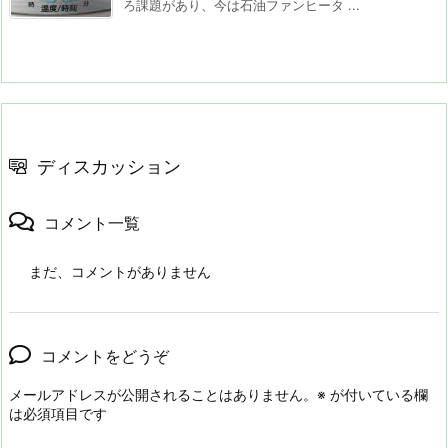
ろ課題があり、今は石油ファンヒータ ...
ディスカッション
コメント一覧
まだ、コメントがありません
コメントをどうぞ
メールアドレスが公開されることはありません。
※
が付いている欄
は必須項目です