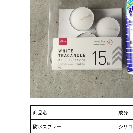
商品名
成分
防水スプレー
シリコ