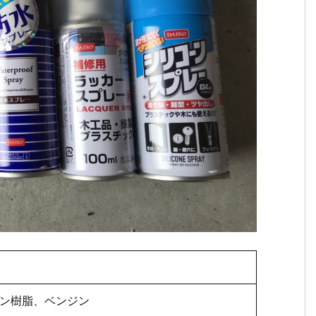
ン樹脂、ベンジン