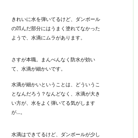
きれいに水を弾いてるけど、ダンボール
の凹んだ部分にはうまく塗れてなかった
ようで、水滴にムラがあります。
さすが本職。まんべんなく防水が効い
て、水滴が細かいです。
水滴が細かいということは、どういうこ
となんだろう？なんどなく、水滴が大き
い方が、水をよく弾いてる気がします
が…。
水滴はできてるけど、ダンボールが少し