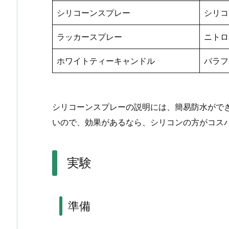
シリコーンスプレー
シリコ
ラッカースプレー
ニトロ
ホワイトティーキャンドル
パラフ
シリコーンスプレーの説明には、簡易防水がで
いので、効果があるなら、シリコンの方がコス
実験
準備