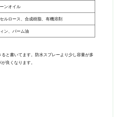
ーンオイル
セルロース、合成樹脂、有機溶剤
ィン、パーム油
きると書いてます。防水スプレーより少し容量が多
パが良くなります。