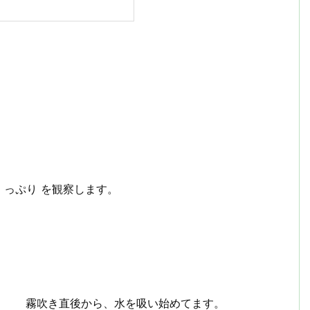
っぷり を観察します。
霧吹き直後から、水を吸い始めてます。