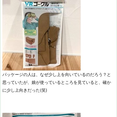
パッケージの人は、なぜ少し上を向いているのだろう？と
思っていたが、娘が使っているところを見ていると、確か
に少し上向きだった(笑)