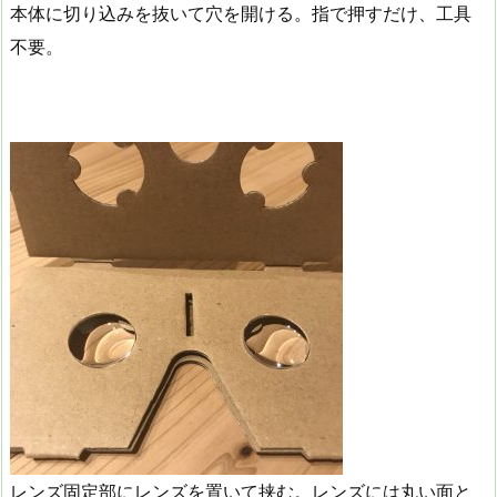
本体に切り込みを抜いて穴を開ける。指で押すだけ、工具
不要。
レンズ固定部にレンズを置いて挟む。レンズには丸い面と