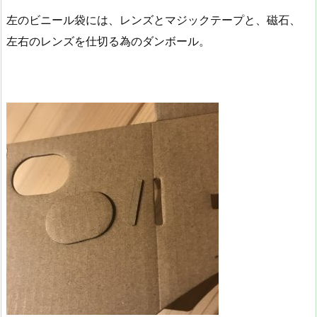
左のビニール袋には、レンズとマジックテープと、磁石、
左右のレンズを仕切る為のダンボール。