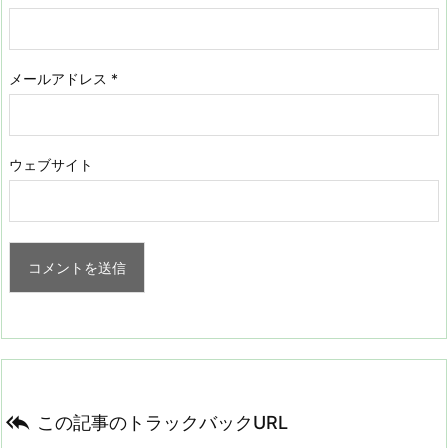
メールアドレス
*
ウェブサイト

この記事のトラックバックURL