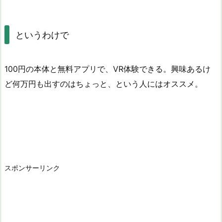
というわけで
100円の本体と無料アプリで、VR体験できる。興味あるけ
ど何万円も出すのはちょっと、という人にはオススメ。
スポンサーリンク