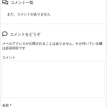
コメント一覧
まだ、コメントがありません
コメントをどうぞ
メールアドレスが公開されることはありません。
※
が付いている欄
は必須項目です
コメント
名前
*