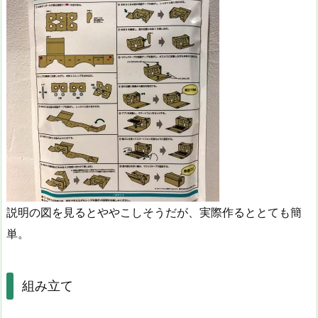
説明の図を見るとややこしそうだが、実際作るととても簡
単。
組み立て