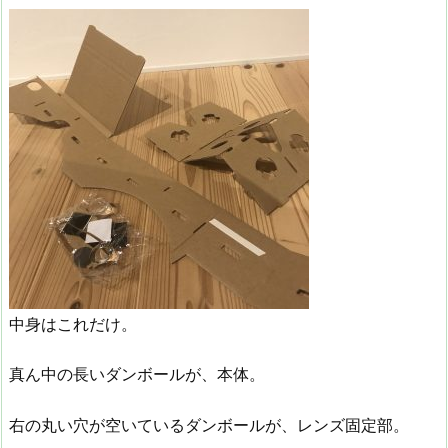
中身はこれだけ。
真ん中の長いダンボールが、本体。
右の丸い穴が空いているダンボールが、レンズ固定部。