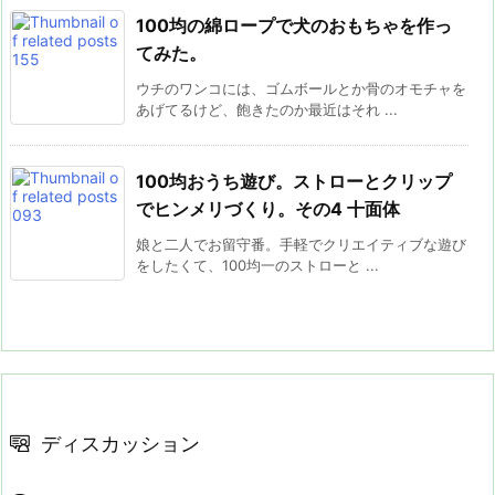
100均の綿ロープで犬のおもちゃを作っ
てみた。
ウチのワンコには、ゴムボールとか骨のオモチャを
あげてるけど、飽きたのか最近はそれ ...
100均おうち遊び。ストローとクリップ
でヒンメリづくり。その4 十面体
娘と二人でお留守番。手軽でクリエイティブな遊び
をしたくて、100均一のストローと ...
ディスカッション