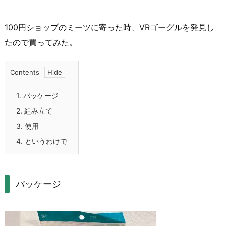
100円ショップのミーツに寄った時、VRゴーグルを発見し
たので買ってみた。
Contents
1.
パッケージ
2.
組み立て
3.
使用
4.
というわけで
パッケージ