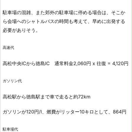
駐車場の混雑、また郊外の駐車場に停める場合は、そこか
ら会場へのシャトルバスの時間も考えて、早めに出発する
必要がありそう。
高速代
高松中央ICから徳島IC 通常料金2,060円 x 往復 = 4,120円
ガソリン代
高松駅から徳島駅まで車で走ると約72km
ガソリンが120円/l、燃費がリッター10キロとして、864円
駐車場代