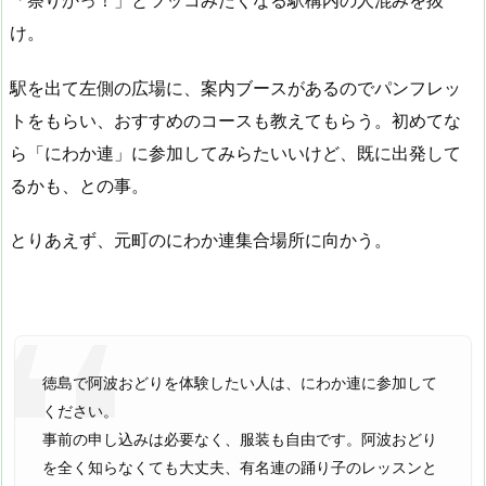
け。
駅を出て左側の広場に、案内ブースがあるのでパンフレッ
トをもらい、おすすめのコースも教えてもらう。初めてな
ら「にわか連」に参加してみらたいいけど、既に出発して
るかも、との事。
とりあえず、元町のにわか連集合場所に向かう。
徳島で阿波おどりを体験したい人は、にわか連に参加して
ください。
事前の申し込みは必要なく、服装も自由です。阿波おどり
を全く知らなくても大丈夫、有名連の踊り子のレッスンと