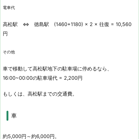
電車代
高松駅 ⇔ 徳島駅 (1460+1180) × 2 × 往復 = 10,560
円
その他
車で移動して高松駅地下の駐車場に停めるなら、
16:00~00:00の駐車場代 = 2,200円
もしくは、高松駅までの交通費。
車
約5,000円～約6,000円。