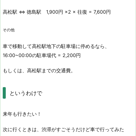
高松駅 ⇔ 徳島駅 1,900円 ×2 × 往復 = 7,600円
その他
車で移動して高松駅地下の駐車場に停めるなら、
16:00~00:00の駐車場代 = 2,200円
もしくは、高松駅までの交通費。
というわけで
来年も行きたい！
次に行くときは、渋滞がすごそうだけど車で行ってみた