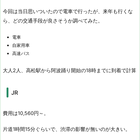
今回は当日思いついたので電車で行ったが、来年も行くな
ら、どの交通手段が良さそうか調べてみた。
電車
自家用車
高速バス
大人2人、高松駅から阿波踊り開始の18時までに到着で計算
JR
費用は10,560円～。
片道1時間15分ぐらいで、渋滞の影響が無いのが大きい。