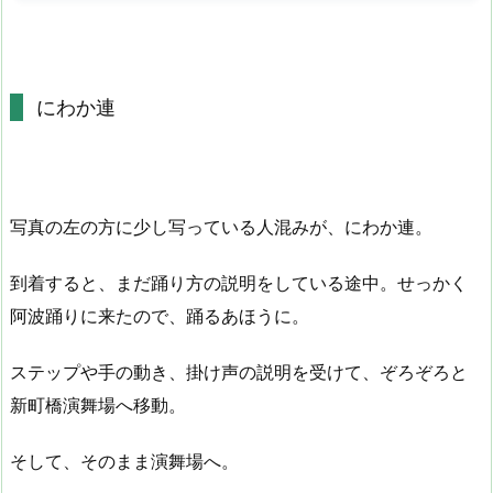
にわか連
写真の左の方に少し写っている人混みが、にわか連。
到着すると、まだ踊り方の説明をしている途中。せっかく
阿波踊りに来たので、踊るあほうに。
ステップや手の動き、掛け声の説明を受けて、ぞろぞろと
新町橋演舞場へ移動。
そして、そのまま演舞場へ。