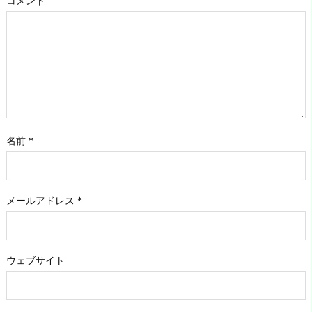
コメント
名前
*
メールアドレス
*
ウェブサイト