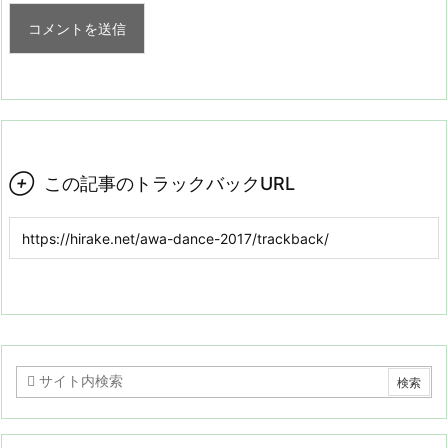

この記事のトラックバックURL