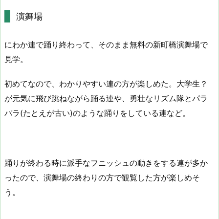
演舞場
にわか連で踊り終わって、そのまま無料の新町橋演舞場で
見学。
初めてなので、わかりやすい連の方が楽しめた。大学生？
が元気に飛び跳ねながら踊る連や、勇壮なリズム隊とパラ
パラ(たとえが古い)のような踊りをしている連など。
踊りが終わる時に派手なフニッシュの動きをする連が多か
ったので、演舞場の終わりの方で観覧した方が楽しめそ
う。