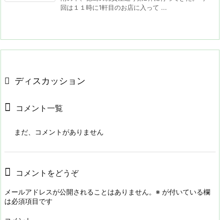
回は１１時に1軒目のお店に入って ...
ディスカッション
コメント一覧
まだ、コメントがありません
コメントをどうぞ
メールアドレスが公開されることはありません。
※
が付いている欄
は必須項目です