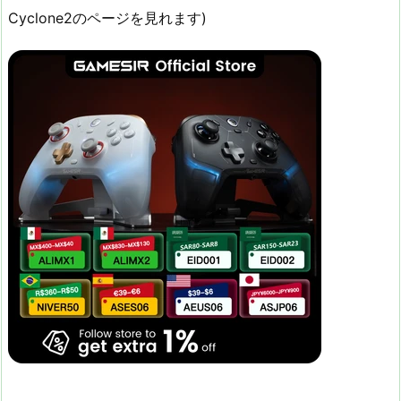
Cyclone2のページを見れます)