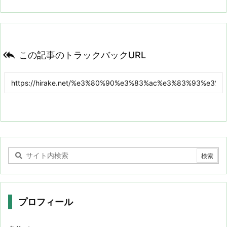

この記事のトラックバックURL
プロフィール