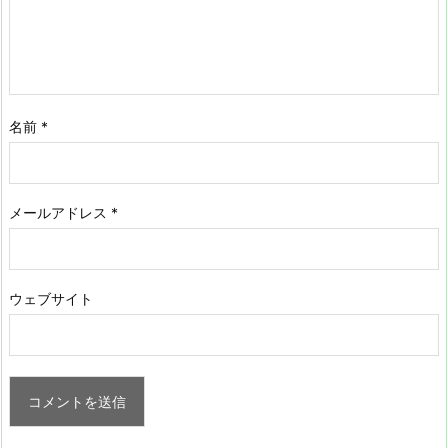
名前
*
メールアドレス
*
ウェブサイト