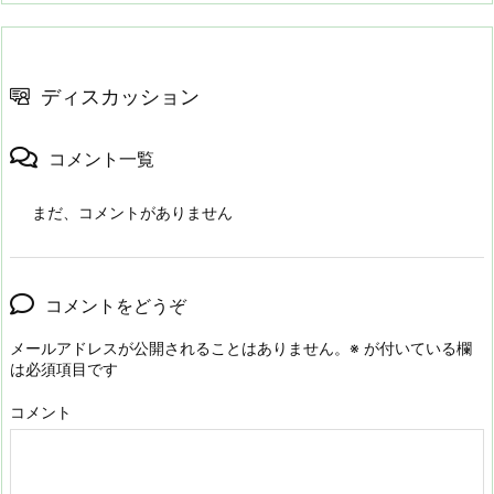
ディスカッション
コメント一覧
まだ、コメントがありません
コメントをどうぞ
メールアドレスが公開されることはありません。
※
が付いている欄
は必須項目です
コメント