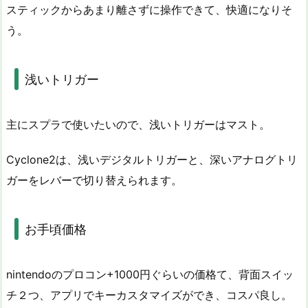
スティックからあまり離さずに操作できて、快適になりそ
う。
浅いトリガー
主にスプラで使いたいので、浅いトリガーはマスト。
Cyclone2は、浅いデジタルトリガーと、深いアナログトリ
ガーをレバーで切り替えられます。
お手頃価格
nintendoのプロコン+1000円ぐらいの価格て、背面スイッ
チ２つ、アプリでキーカスタマイズができ、コスパ良し。