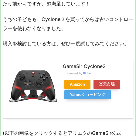
たり前かもですが、超満足しています！
うちの子どもも、Cyclone２を買ってからは古いコントロー
ラーを使わなくなりました。
購入を検討している方は、ぜひ一度試してみてください。
GameSir Cyclone2
created by
Rinker
Amazon
楽天市場
Yahooショッピング
(以下の画像をクリックするとアリエクのGameSir公式