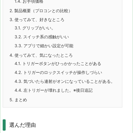
1.4.
お手頃価格
2.
製品概要（プロコンとの比較）
3.
使ってみて、好きなところ
3.1.
グリップがいい。
3.2.
スイッチ系の感触がいい
3.3.
アプリで細かい設定が可能
4.
使ってみて、気になったところ
4.1.
トリガーボタンがひっかかったことがある
4.2.
トリガーのロックスイッチが操作しづらい
4.3.
気づいたら連射がオンになっていることがある。
4.4.
左トリガーが壊れました。※後日追記
5.
まとめ
選んだ理由