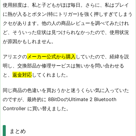
使用頻度は、私と子どもがほぼ毎日。さらに、私はプレイ
に熱が入るとボタン(特にトリガー)を強く押しすぎてしまう
クセがあります。他の人の商品レビューを調べてみたけれ
ど、そういった症状は見つけられなかったので、使用状況
が原因かもしれません。
アリエクの
メーカー公式から購入
していたので、経緯を説
明し、交換部品か修理サービスは無いかを問い合わせる
と、
返金対応
してくれました。
同じ商品の色違いを買おうかと迷うくらい気に入っていた
のですが、最終的に 8BitDoのUltimate 2 Bluetooth
Controller に買い替えました。
まとめ