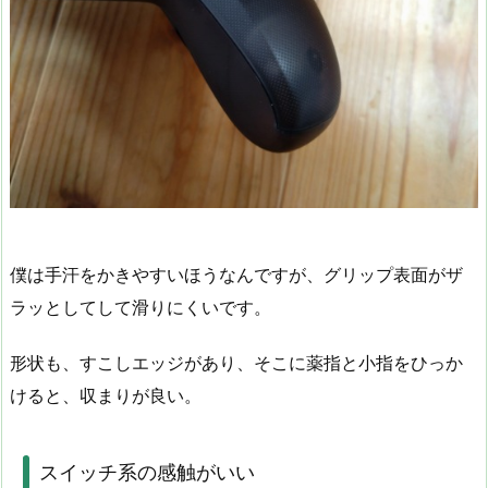
僕は手汗をかきやすいほうなんですが、グリップ表面がザ
ラッとしてして滑りにくいです。
形状も、すこしエッジがあり、そこに薬指と小指をひっか
けると、収まりが良い。
スイッチ系の感触がいい