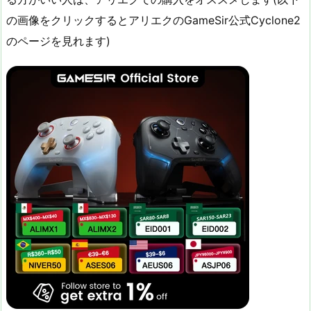
の画像をクリックするとアリエクのGameSir公式Cyclone2
のページを見れます)