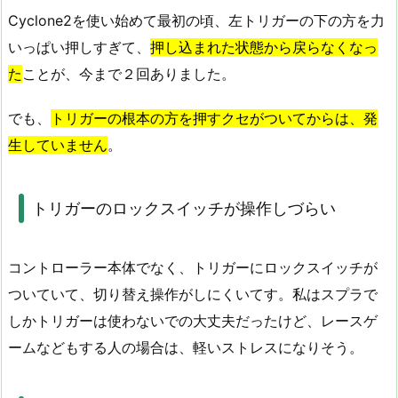
Cyclone2を使い始めて最初の頃、左トリガーの下の方を力
いっぱい押しすぎて、
押し込まれた状態から戻らなくなっ
た
ことが、今まで２回ありました。
でも、
トリガーの根本の方を押すクセがついてからは、発
生していません
。
トリガーのロックスイッチが操作しづらい
コントローラー本体でなく、トリガーにロックスイッチが
ついていて、切り替え操作がしにくいてす。私はスプラで
しかトリガーは使わないでの大丈夫だったけど、レースゲ
ームなどもする人の場合は、軽いストレスになりそう。