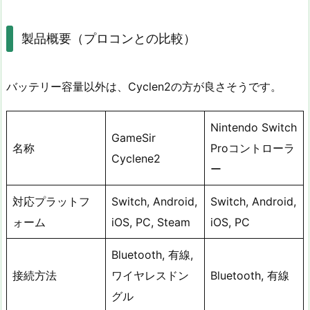
製品概要（プロコンとの比較）
バッテリー容量以外は、Cyclen2の方が良さそうです。
Nintendo Switch
GameSir
名称
Proコントローラ
Cyclene2
ー
対応プラットフ
Switch, Android,
Switch, Android,
ォーム
iOS, PC, Steam
iOS, PC
Bluetooth, 有線,
接続方法
ワイヤレスドン
Bluetooth, 有線
グル