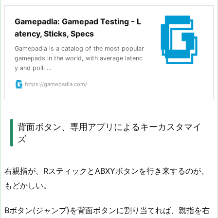
Gamepadla: Gamepad Testing - L
atency, Sticks, Specs
Gamepadla is a catalog of the most popular
gamepads in the world, with average latenc
y and polli ...
https://gamepadla.com/
背面ボタン、専用アプリによるキーカスタマイ
ズ
右親指が、RスティックとABXYボタンを行き来するのが、
もどかしい。
Bボタン(ジャンプ)を背面ボタンに割り当てれば、親指を右