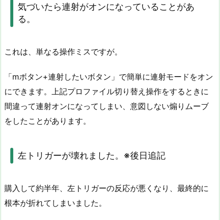
気づいたら連射がオンになっていることがあ
る。
これは、単なる操作ミスですが。
「mボタン+連射したいボタン」で簡単に連射モードをオン
にできます。上記プロファイル切り替え操作をするときに
間違って連射オンになってしまい、意図しない煽りムーブ
をしたことがあります。
左トリガーが壊れました。※後日追記
購入して約半年、左トリガーの反応が悪くなり、最終的に
根本が折れてしまいました。