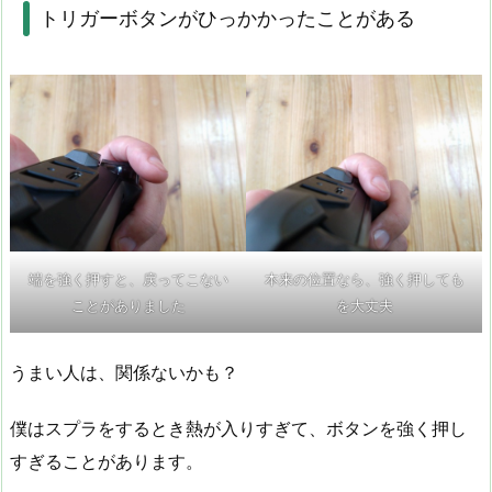
トリガーボタンがひっかかったことがある
端を強く押すと、戻ってこない
本来の位置なら、強く押しても
ことがありました
を大丈夫
うまい人は、関係ないかも？
僕はスプラをするとき熱が入りすぎて、ボタンを強く押し
すぎることがあります。