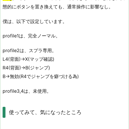
態的にボタンを置き換えても、通常操作に影響なし。
僕は、以下で設定しています。
profile1は、完全ノーマル。
profile2は、スプラ専用。
L4(背面)→X(マップ確認)
R4(背面)→B(ジャンプ)
B→無効(R4でジャンプを癖づける為)
profile3,4は、未使用。
使ってみて、気になったところ