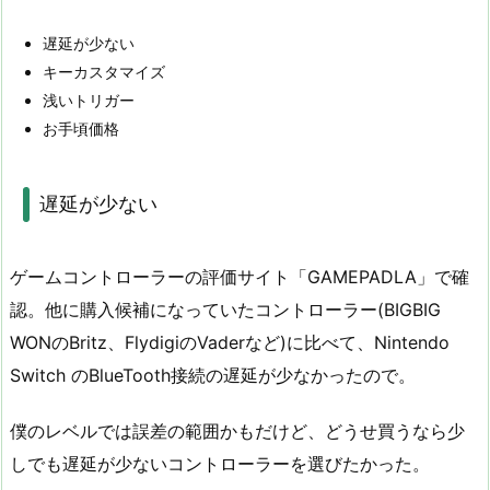
遅延が少ない
キーカスタマイズ
浅いトリガー
お手頃価格
遅延が少ない
ゲームコントローラーの評価サイト「GAMEPADLA」で確
認。他に購入候補になっていたコントローラー(BIGBIG
WONのBritz、FlydigiのVaderなど)に比べて、Nintendo
Switch のBlueTooth接続の遅延が少なかったので。
僕のレベルでは誤差の範囲かもだけど、どうせ買うなら少
しでも遅延が少ないコントローラーを選びたかった。