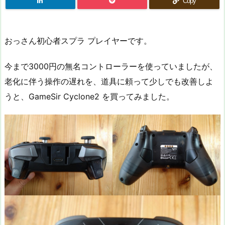
Copy
おっさん初心者スプラ プレイヤーです。
今まで3000円の無名コントローラーを使っていましたが、
老化に伴う操作の遅れを、道具に頼って少しでも改善しよ
うと、GameSir Cyclone2 を買ってみました。