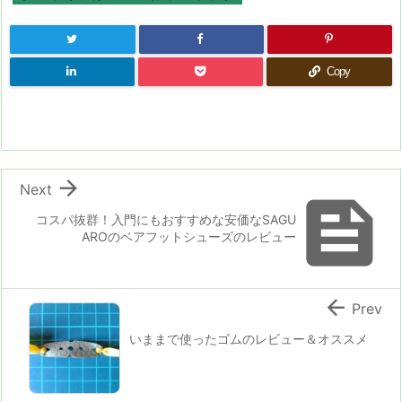
Copy

Next

コスパ抜群！入門にもおすすめな安価なSAGU
AROのベアフットシューズのレビュー

Prev
いままで使ったゴムのレビュー＆オススメ