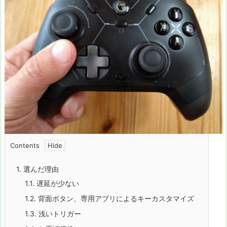
Contents
1.
選んだ理由
1.1.
遅延が少ない
1.2.
背面ボタン、専用アプリによるキーカスタマイズ
1.3.
浅いトリガー