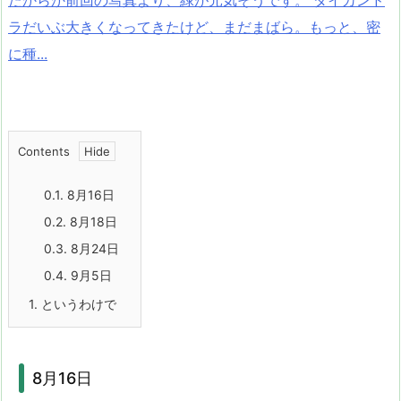
ラだいぶ大きくなってきたけど、まだまばら。もっと、密
に種...
Contents
0.1.
8月16日
0.2.
8月18日
0.3.
8月24日
0.4.
9月5日
1.
というわけで
8月16日