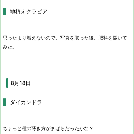
地植えクラピア
思ったより増えないので、写真を取った後、肥料を撒いて
みた。
8月18日
ダイカンドラ
ちょっと種の蒔き方がまばらだったかな？