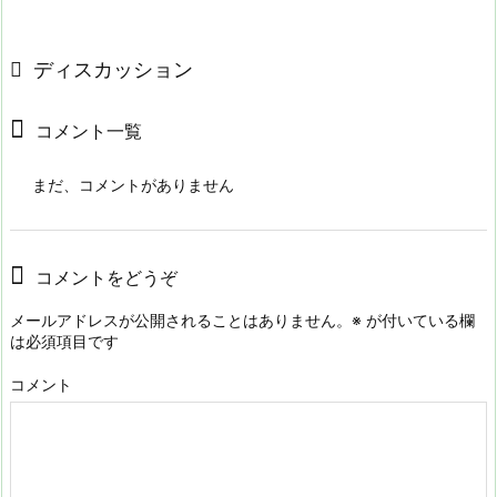
ディスカッション
コメント一覧
まだ、コメントがありません
コメントをどうぞ
メールアドレスが公開されることはありません。
※
が付いている欄
は必須項目です
コメント