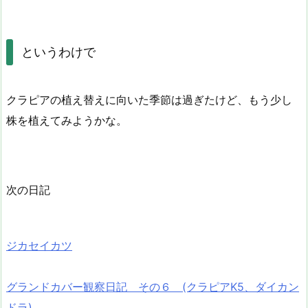
というわけで
クラピアの植え替えに向いた季節は過ぎたけど、もう少し
株を植えてみようかな。
次の日記
ジカセイカツ
グランドカバー観察日記 その６ (クラピアK5、ダイカン
ドラ)