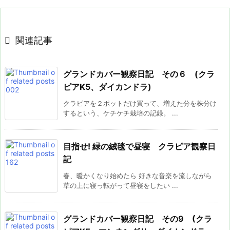

関連記事
グランドカバー観察日記 その６ (クラ
ピアK5、ダイカンドラ)
クラピアを２ポットだけ買って、増えた分を株分け
するという、ケチケチ栽培の記録。 ...
目指せ! 緑の絨毯で昼寝 クラピア観察日
記
春、暖かくなり始めたら 好きな音楽を流しながら
草の上に寝っ転がって昼寝をしたい ...
グランドカバー観察日記 その9 (クラ