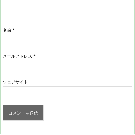
名前
*
メールアドレス
*
ウェブサイト