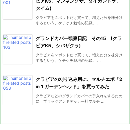
ピアK5、マンネングサ、ダイカンドラ、
タイム)
クラピアを２ポットだけ買って、増えた分を株分け
するという、ケチケチ栽培の記録。 ...
グランドカバー観察日記 その15 (クラ
ピアK5、シバザクラ)
クラピアを２ポットだけ買って、増えた分を株分け
するという、ケチケチ栽培の記録。 ...
クラピアの刈り込み用に、マルチエボ「2
in 1 ガーデンヘッド」を買ってみた
クラピアなどのグランドカバーの手入れをするため
に、ブラックアンドデッカー社マルチ ...