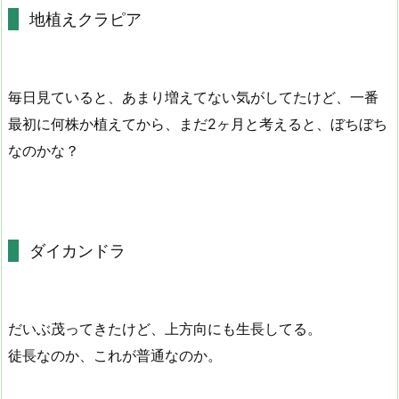
地植えクラピア
毎日見ていると、あまり増えてない気がしてたけど、一番
最初に何株か植えてから、まだ2ヶ月と考えると、ぼちぼち
なのかな？
ダイカンドラ
だいぶ茂ってきたけど、上方向にも生長してる。
徒長なのか、これが普通なのか。