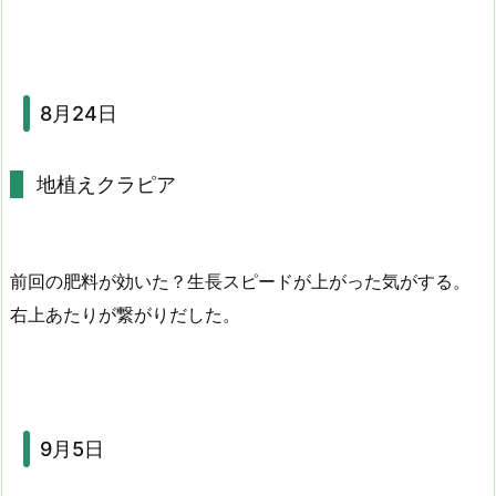
8月24日
地植えクラピア
前回の肥料が効いた？生長スピードが上がった気がする。
右上あたりが繋がりだした。
9月5日