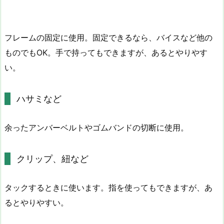
フレームの固定に使用。固定できるなら、バイスなど他の
ものでもOK。手で持ってもできますが、あるとやりやす
い。
ハサミなど
余ったアンバーベルトやゴムバンドの切断に使用。
クリップ、紐など
タックするときに使います。指を使ってもできますが、あ
るとやりやすい。