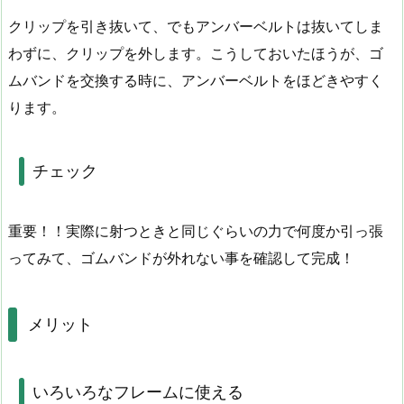
クリップを引き抜いて、でもアンバーベルトは抜いてしま
わずに、クリップを外します。こうしておいたほうが、ゴ
ムバンドを交換する時に、アンバーベルトをほどきやすく
ります。
チェック
重要！！実際に射つときと同じぐらいの力で何度か引っ張
ってみて、ゴムバンドが外れない事を確認して完成！
メリット
いろいろなフレームに使える