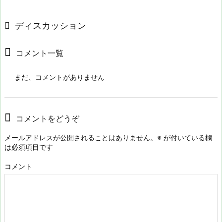
ディスカッション
コメント一覧
まだ、コメントがありません
コメントをどうぞ
メールアドレスが公開されることはありません。
※
が付いている欄
は必須項目です
コメント