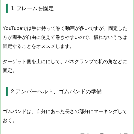
1. フレームを固定
YouTubeでは手に持って巻く動画が多いですが、固定した
方が両手が自由に使えて巻きやすいので、慣れないうちは
固定することをオススメします。
ターゲット側を上ににして、バネクランプで机の角などに
固定。
2.アンバーベルト、ゴムバンドの準備
ゴムバンドは、自分にあった長さの部分にマーキングして
おく。