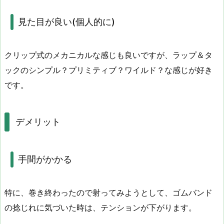
見た目が良い(個人的に)
クリップ式のメカニカルな感じも良いですが、ラップ＆タ
ックのシンプル？プリミティブ？ワイルド？な感じが好き
です。
デメリット
手間がかかる
特に、巻き終わったので射ってみようとして、ゴムバンド
の捻じれに気づいた時は、テンションが下がります。