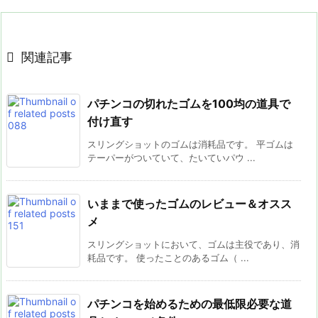

関連記事
パチンコの切れたゴムを100均の道具で
付け直す
スリングショットのゴムは消耗品です。 平ゴムは
テーパーがついていて、たいていパウ ...
いままで使ったゴムのレビュー＆オスス
メ
スリングショットにおいて、ゴムは主役であり、消
耗品です。 使ったことのあるゴム（ ...
パチンコを始めるための最低限必要な道