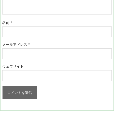
名前
*
メールアドレス
*
ウェブサイト