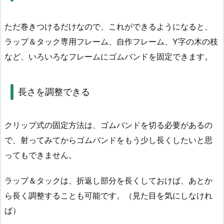
ただ巻きつけるだけなので、これができるようになると、
ラップ＆タック専用フレーム、自作フレーム、Y字の木の枝
など、いろいろなフレームにゴムバンドを固定できます。
長さを調整できる
クリップ式の固定方法は、ゴムバンドを切る必要があるの
で、射ってみてからゴムバンドをもう少し長くしたいと思
ってもできません。
ラップ＆タックは、折返し部分を長くしておけば、あとか
ら長く調整することも可能です。（見た目を気にしなけれ
ば）