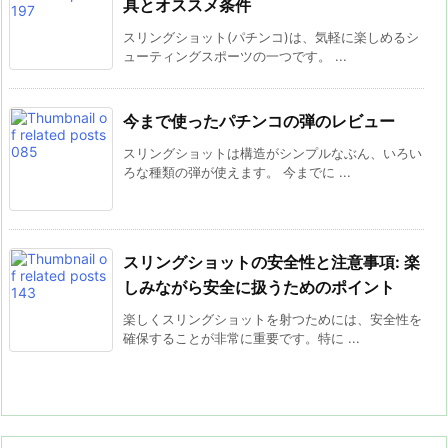
具とオススメ条件
スリングショット(パチンコ)は、気軽に楽しめるシ
ューティングスポーツの一つです。 ...
今まで使ったパチンコの弾のレビュー
スリングショットは構造がシンプルなぶん、いろい
ろな種類の弾が使えます。 今までに ...
スリングショットの安全性と注意事項: 楽
しみながら安全に扱うためのポイント
楽しくスリングショットを射つためには、安全性を
確保することが非常に重要です。特に ...