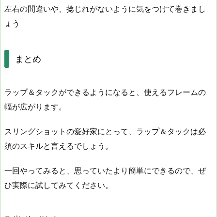
左右の間違いや、捻じれがないように気をつけて巻きまし
ょう
まとめ
ラップ＆タックができるようになると、使えるフレームの
幅が広がります。
スリングショットの愛好家にとって、ラップ＆タックは必
須のスキルと言えるでしょう。
一回やってみると、思っていたより簡単にできるので、ぜ
ひ実際に試してみてください。