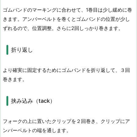
ゴムバンドのマーキングに合わせて、1巻目は少し緩めに巻
きます。アンバーベルトを巻くとゴムバンドの位置が少し
ずれるので、位置調整。さらに2回しっかり巻きます。
折り返し
より確実に固定するためにゴムバンドを折り返して、３回
巻きます。
挟み込み（tack）
フォークの上に置いたクリップを２回巻き、クリップにア
ンバーベルトの端を通します。