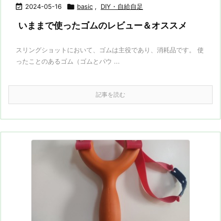

2024-05-16

basic
,
DIY・自給自足
いままで使ったゴムのレビュー＆オススメ
スリングショットにおいて、ゴムは主役であり、消耗品です。 使
ったことのあるゴム（ゴムとパウ ...
記事を読む