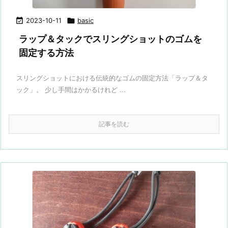

2023-10-11

basic
ラップ＆タックでスリングショットのゴムを
固定する方法
スリングショットにおける伝統的なゴムの固定方法「ラップ＆タ
ック」。 少し手間はかかるけれど ...
記事を読む