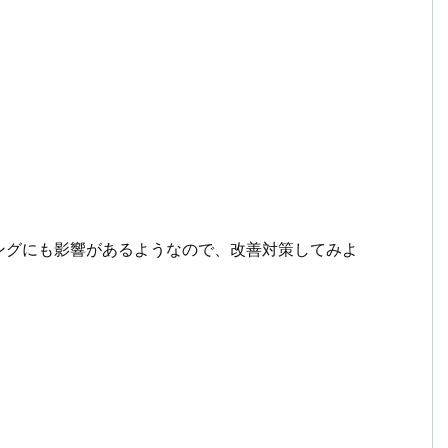
ングにも影響があるようなので、改善対策してみよ