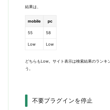
結果は、
mobile
pc
55
58
Low
Low
どちらもLow。サイト表示は検索結果のランキ
う。
不要プラグインを停止