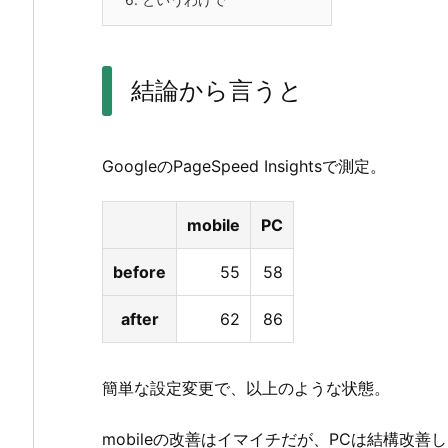
結論から言うと
GoogleのPageSpeed Insightsで測定。
mobile
PC
before
55
58
after
62
86
簡単な設定変更で、以上のような状態。
mobileの改善はイマイチだが、PCは結構改善