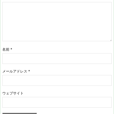
名前
*
メールアドレス
*
ウェブサイト