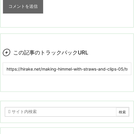

この記事のトラックバックURL