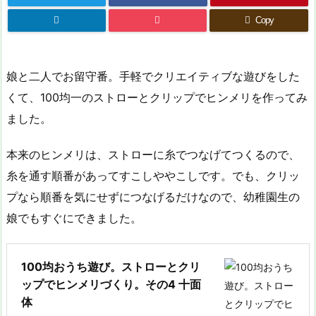
Copy
娘と二人でお留守番。手軽でクリエイティブな遊びをした
くて、100均一のストローとクリップでヒンメリを作ってみ
ました。
本来のヒンメリは、ストローに糸でつなげてつくるので、
糸を通す順番があってすこしややこしです。でも、クリッ
プなら順番を気にせずにつなげるだけなので、幼稚園生の
娘でもすぐにできました。
100均おうち遊び。ストローとクリ
ップでヒンメリづくり。その4 十面
体