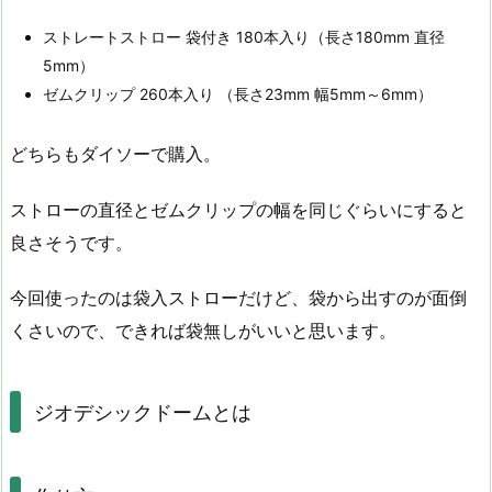
ストレートストロー 袋付き 180本入り（長さ180mm 直径
5mm）
ゼムクリップ 260本入り （長さ23mm 幅5mm～6mm）
どちらもダイソーで購入。
ストローの直径とゼムクリップの幅を同じぐらいにすると
良さそうです。
今回使ったのは袋入ストローだけど、袋から出すのが面倒
くさいので、できれば袋無しがいいと思います。
ジオデシックドームとは