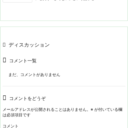
ディスカッション
コメント一覧
まだ、コメントがありません
コメントをどうぞ
メールアドレスが公開されることはありません。
※
が付いている欄
は必須項目です
コメント