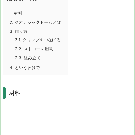
1.
材料
2.
ジオデシックドームとは
3.
作り方
3.1.
クリップをつなげる
3.2.
ストローを用意
3.3.
組み立て
4.
というわけで
材料