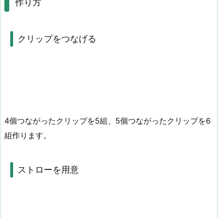
作り方
クリップをつなげる
4個つながったクリップを5組、5個つながったクリップを6
組作ります。
ストローを用意