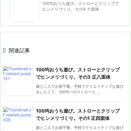
100均おうち遊び。ストローとクリップで
ヒンメリづくり。その4 十面体

関連記事
100均おうち遊び。ストローとクリップ
でヒンメリづくり。その3 正八面体
娘と二人でお留守番。手軽でクリエイティブな遊び
をしたくて、100均一のストローと ...
100均おうち遊び。ストローとクリップ
でヒンメリづくり。その1 正四面体
娘と二人でお留守番。手軽でクリエイティブな遊び