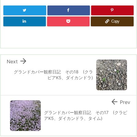
Copy

Next
グランドカバー観察日記 その18 (クラ
ピアK5、ダイカンドラ)

Prev
グランドカバー観察日記 その17 (クラピ
アK5、ダイカンドラ、タイム)