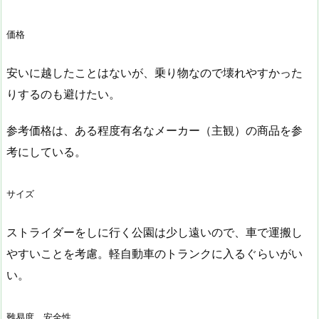
価格
安いに越したことはないが、乗り物なので壊れやすかった
りするのも避けたい。
参考価格は、ある程度有名なメーカー（主観）の商品を参
考にしている。
サイズ
ストライダーをしに行く公園は少し遠いので、車で運搬し
やすいことを考慮。軽自動車のトランクに入るぐらいがい
い。
難易度、安全性