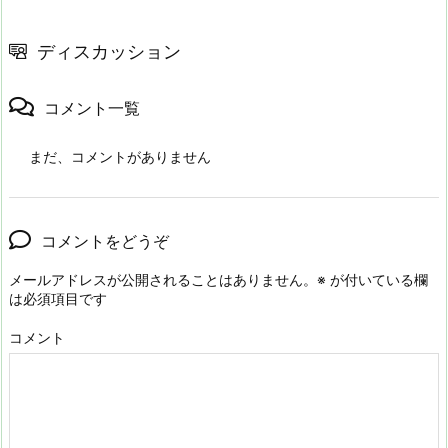
ディスカッション
コメント一覧
まだ、コメントがありません
コメントをどうぞ
メールアドレスが公開されることはありません。
※
が付いている欄
は必須項目です
コメント