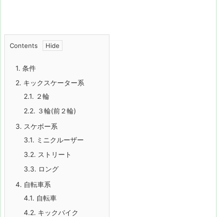
Contents
1.
条件
2.
キックスケーター系
2.1.
２輪
2.2.
３輪(前２輪)
3.
スケボー系
3.1.
ミニクルーザー
3.2.
ストリート
3.3.
ロング
4.
自転車系
4.1.
自転車
4.2.
キックバイク