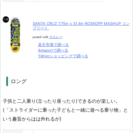
SANTA CRUZ 7.75in x 31.4in ROSKOPP MASHUP コン
プリート
posted with
カエレバ
楽天市場で調べる
Amazonで調べる
Yahooショッピングで調べる
ロング
子供と二人乗り(立ったり座ったり)できるのが楽しい。
(「ストライダーに乗った子どもと一緒に遊べる乗り物」と
いう趣旨からはは外れるが)