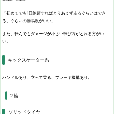
「初めてでも1日練習すればとりあえず走るぐらいはでき
る」ぐらいの難易度がいい。
また、転んでもダメージが小さい転び方がとれる方がい
い。
キックスケーター系
ハンドルあり、立って乗る、ブレーキ機構あり。
２輪
ソリッドタイヤ