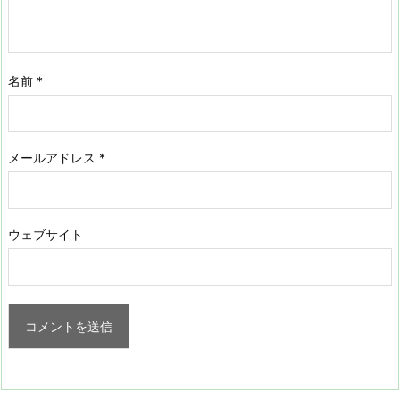
名前
*
メールアドレス
*
ウェブサイト