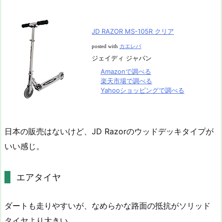
JD RAZOR MS-105R クリア
posted with
カエレバ
ジェイディ ジャパン
Amazonで調べる
楽天市場で調べる
Yahooショッピングで調べる
日本の販売はないけど、JD Razorのウッドデッキタイプが
いい感じ。
エアタイヤ
ダートも走りやすいが、なめらかな路面の抵抗がソリッド
タイヤより大きい。