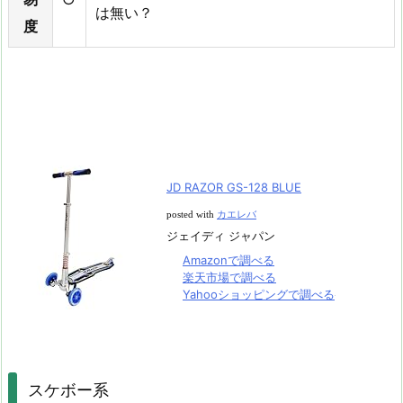
は無い？
度
JD RAZOR GS-128 BLUE
posted with
カエレバ
ジェイディ ジャパン
Amazonで調べる
楽天市場で調べる
Yahooショッピングで調べる
スケボー系