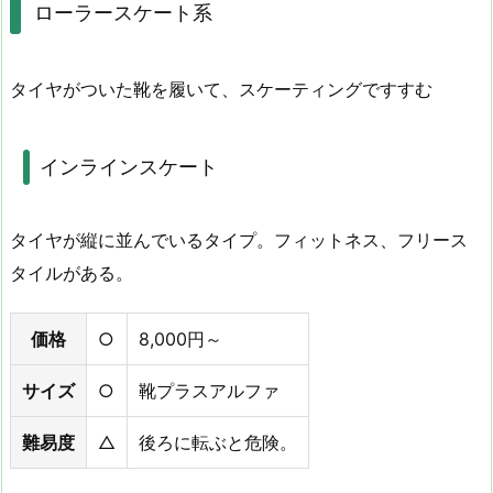
ローラースケート系
タイヤがついた靴を履いて、スケーティングですすむ
インラインスケート
タイヤが縦に並んでいるタイプ。フィットネス、フリース
タイルがある。
価格
○
8,000円～
サイズ
○
靴プラスアルファ
難易度
△
後ろに転ぶと危険。