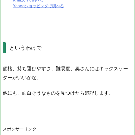
Amazonで調べる
Yahooショッピングで調べる
というわけで
価格、持ち運びやすさ、難易度、奥さんにはキックスケー
ターがいいかな。
他にも、面白そうなものを見つけたら追記します。
スポンサーリンク