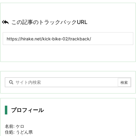

この記事のトラックバックURL
プロフィール
名前: ケロ
住処: うどん県