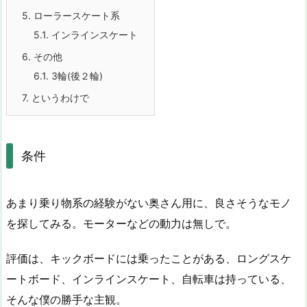
5.
ローラースケート系
5.1.
インラインスケート
6.
その他
6.1.
3輪(後２輪)
7.
というわけで
条件
あまり乗り物系の経験がない奥さん用に、良さそうなモノ
を探してみる。モーターなどの動力は無しで。
評価は、キックボードには乗ったことがある、ロングスケ
ートボード、インラインスケート、自転車は持っている、
そんな僕の勝手な主観。