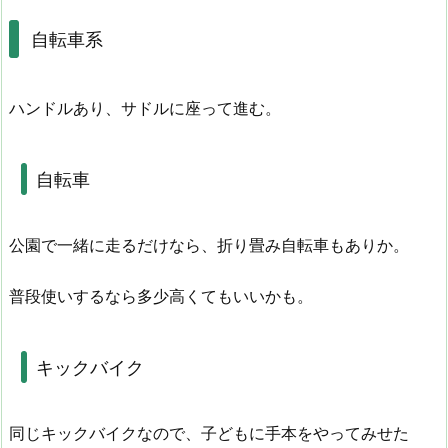
自転車系
ハンドルあり、サドルに座って進む。
自転車
公園で一緒に走るだけなら、折り畳み自転車もありか。
普段使いするなら多少高くてもいいかも。
キックバイク
同じキックバイクなので、子どもに手本をやってみせた