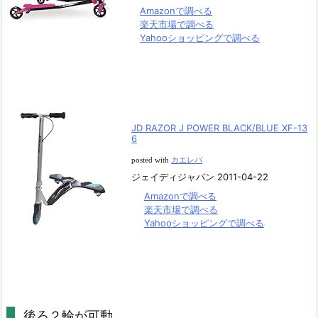
Amazonで調べる
楽天市場で調べる
Yahooショッピングで調べる
JD RAZOR J POWER BLACK/BLUE XF-13
6
posted with
カエレバ
ジェイディジャパン 2011-04-22
Amazonで調べる
楽天市場で調べる
Yahooショッピングで調べる
後ろ２輪が可動