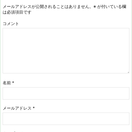
メールアドレスが公開されることはありません。
※
が付いている欄
は必須項目です
コメント
名前
*
メールアドレス
*