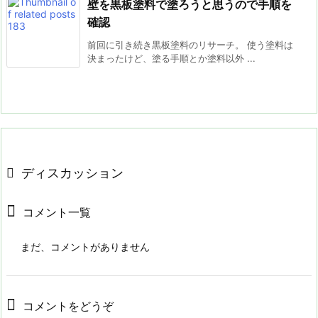
壁を黒板塗料で塗ろうと思うので手順を
確認
前回に引き続き黒板塗料のリサーチ。 使う塗料は
決まったけど、塗る手順とか塗料以外 ...
ディスカッション
コメント一覧
まだ、コメントがありません
コメントをどうぞ