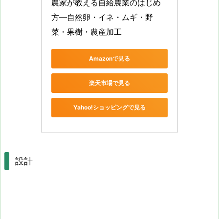
農家が教える自給農業のはじめ
方―自然卵・イネ・ムギ・野
菜・果樹・農産加工
Amazonで見る
楽天市場で見る
Yahoo!ショッピングで見る
設計