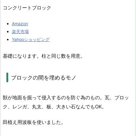
コンクリートブロック
Amazon
楽天市場
Yahooショッピング
基礎になります。柱と同じ数を用意。
ブロックの間を埋めるモノ
獣が地面を掘って侵入するのを防ぐ為のもの。瓦、ブロッ
ク、レンガ、丸太、板、大きい石なんでもOK。
田植え用波板を使いました。