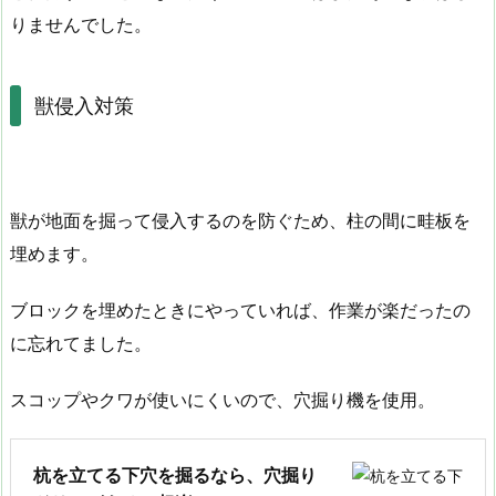
りませんでした。
獣侵入対策
獣が地面を掘って侵入するのを防ぐため、柱の間に畦板を
埋めます。
ブロックを埋めたときにやっていれば、作業が楽だったの
に忘れてました。
スコップやクワが使いにくいので、穴掘り機を使用。
杭を立てる下穴を掘るなら、穴掘り