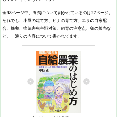
全98ページ中、養鶏について割かれているのは27ページ。
それでも、小屋の建て方、ヒナの育て方、エサの自家配
合、採卵、病気害虫害獣対策、飼育の注意点、卵の販売な
ど、一通りの内容について書かれてます。