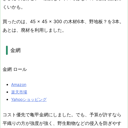
くいかも。
買ったのは、45 × 45 × 300 の木材6本、野地板？を3本。
あとは、廃材を利用しました。
金網
金網 ロール
Amazon
楽天市場
Yahooショッピング
コスト優先で亀甲金網にしました。でも、予算が許すなら
平織りの方が強度が強く、野生動物などの侵入を防ぎやす