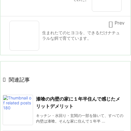

Prev
生まれたてのヒヨコを、できるだけナチュ
ラルな餌で育てています。

関連記事
漆喰の内壁の家に１年半住んで感じたメ
リットデメリット
キッチン・水回り・玄関の一部を除いて、すべての
内壁は漆喰。そんな家に住んで１年半 ...