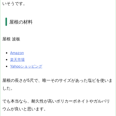
いそうです。
屋根の材料
屋根 波板
Amazon
楽天市場
Yahooショッピング
屋根の長さが5尺で、唯一そのサイズがあった塩ビを使いま
した。
でも本当なら、耐久性が高いポリカーボネイトやガルバリ
ウムが良いと思います。